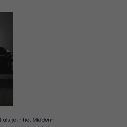
 als je in het Midden-