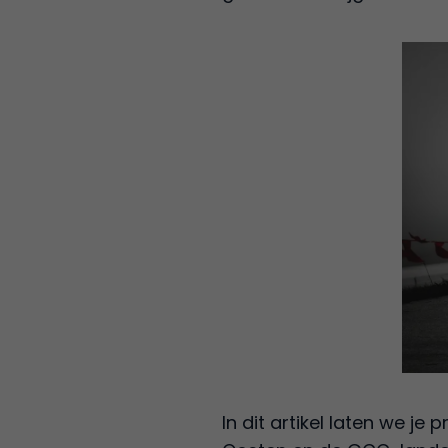
In dit artikel laten we j