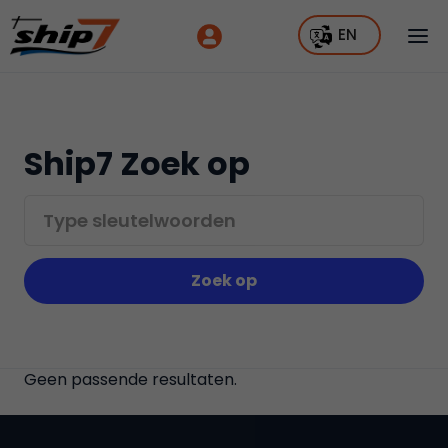
EN
Ship7 Zoek op
Geen passende resultaten.