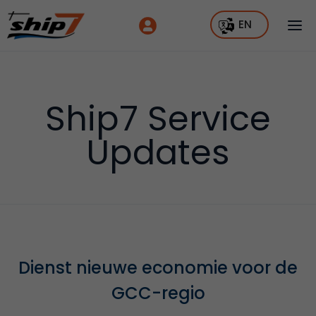
EN
Ship7 Service
Updates
Dienst nieuwe economie voor de
GCC-regio