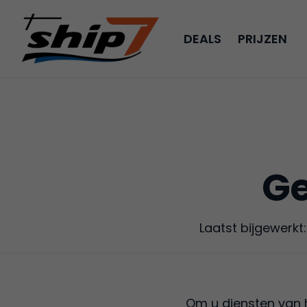
DEALS
PRIJZEN
Ge
Laatst bijgewerkt
Om u diensten van 