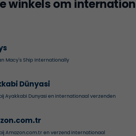
e winkels om internation
ys
n Macy's Ship Internationally
kabi Dünyasi
ij Ayakkabi Dunyasi en internationaal verzenden
zon.com.tr
bij Amazon.com.tr en verzend internationaal