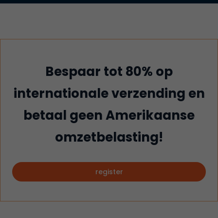
Bespaar tot 80% op
internationale verzending en
betaal geen Amerikaanse
omzetbelasting!
register