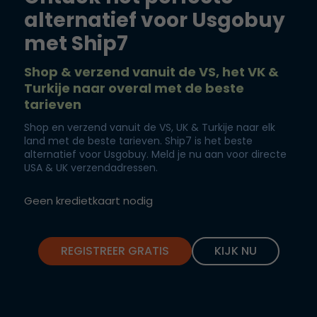
alternatief voor Usgobuy
met Ship7
Shop & verzend vanuit de VS, het VK &
Turkije naar overal met de beste
tarieven
Shop en verzend vanuit de VS, UK & Turkije naar elk
land met de beste tarieven. Ship7 is het beste
alternatief voor Usgobuy. Meld je nu aan voor directe
USA & UK verzendadressen.
Geen kredietkaart nodig
REGISTREER GRATIS
KIJK NU