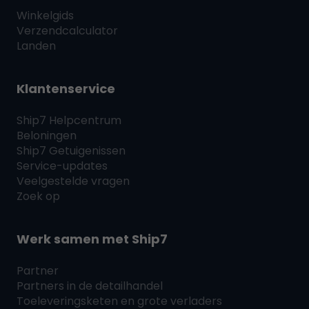
Winkelgids
Verzendcalculator
Landen
Klantenservice
Ship7
Helpcentrum
Beloningen
Ship7
Getuigenissen
Service-updates
Veelgestelde vragen
Zoek op
Werk samen met
Ship7
Partner
Partners in de detailhandel
Toeleveringsketen en grote verladers