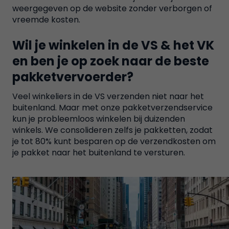
weergegeven op de website zonder verborgen of
vreemde kosten.
Wil je winkelen in de VS & het VK
en ben je op zoek naar de beste
pakketvervoerder?
Veel winkeliers in de VS verzenden niet naar het
buitenland. Maar met onze pakketverzendservice
kun je probleemloos winkelen bij duizenden
winkels. We consolideren zelfs je pakketten, zodat
je tot 80% kunt besparen op de verzendkosten om
je pakket naar het buitenland te versturen.