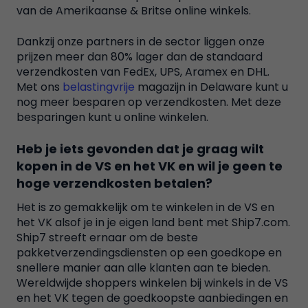
van de Amerikaanse & Britse online winkels.
Dankzij onze partners in de sector liggen onze
prijzen meer dan 80% lager dan de standaard
verzendkosten van FedEx, UPS, Aramex en DHL.
Met ons
belastingvrije
magazijn in Delaware kunt u
nog meer besparen op verzendkosten. Met deze
besparingen kunt u online winkelen.
Heb je iets gevonden dat je graag wilt
kopen in de VS en het VK en wil je geen te
hoge verzendkosten betalen?
Het is zo gemakkelijk om te winkelen in de VS en
het VK alsof je in je eigen land bent met Ship7.com.
Ship7 streeft ernaar om de beste
pakketverzendingsdiensten op een goedkope en
snellere manier aan alle klanten aan te bieden.
Wereldwijde shoppers winkelen bij winkels in de VS
en het VK tegen de goedkoopste aanbiedingen en