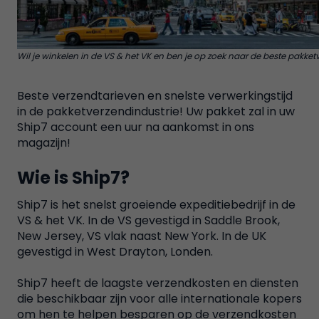
Wil je winkelen in de VS & het VK en ben je op zoek naar de beste pakket
Beste verzendtarieven en snelste verwerkingstijd
in de pakketverzendindustrie! Uw pakket zal in uw
Ship7 account een uur na aankomst in ons
magazijn!
Wie is Ship7?
Ship7 is het snelst groeiende expeditiebedrijf in de
VS & het VK. In de VS gevestigd in Saddle Brook,
New Jersey, VS vlak naast New York. In de UK
gevestigd in West Drayton, Londen.
Ship7 heeft de laagste verzendkosten en diensten
die beschikbaar zijn voor alle internationale kopers
om hen te helpen besparen op de verzendkosten