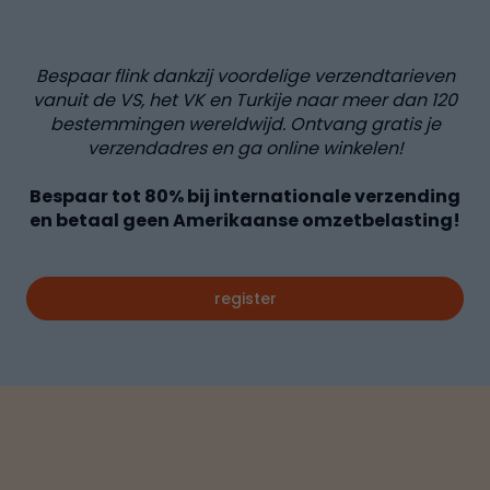
Bespaar flink dankzij voordelige verzendtarieven
vanuit de VS, het VK en Turkije naar meer dan
120
bestemmingen wereldwijd. Ontvang gratis je
verzendadres en ga online winkelen!
Bespaar tot
80%
bij internationale verzending
en betaal geen Amerikaanse omzetbelasting!
register