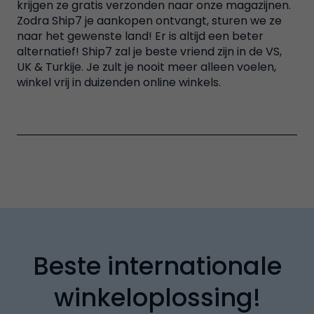
krijgen ze gratis verzonden naar onze magazijnen.
Zodra Ship7 je aankopen ontvangt, sturen we ze
naar het gewenste land! Er is altijd een beter
alternatief! Ship7 zal je beste vriend zijn in de VS,
UK & Turkije. Je zult je nooit meer alleen voelen,
winkel vrij in duizenden online winkels.
Beste internationale
winkeloplossing!