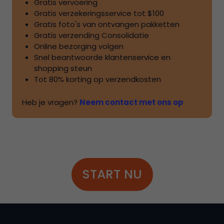
Gratis vervoering
Gratis verzekeringsservice tot
$100
Gratis foto's van ontvangen pakketten
Gratis verzending Consolidatie
Online bezorging volgen
Snel beantwoorde klantenservice en
shopping steun
Tot
80%
korting op verzendkosten
Heb je vragen?
Neem contact met ons op
START NU