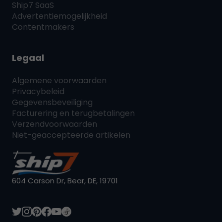
Ship7
SaaS
Advertentiemogelijkheid
Contentmakers
Legaal
Algemene voorwaarden
Privacybeleid
Gegevensbeveiliging
Facturering en terugbetalingen
Verzendvoorwaarden
Niet-geaccepteerde artikelen
604 Carson Dr, Bear, DE, 19701