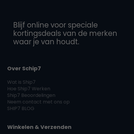
Blijf online voor speciale
kortingsdeals van de merken
waar je van houdt.
Over Schip7
Wat is
Ship7
Hoe
Ship7
Werken
Ship7
Beoordelingen
Neem contact met ons op
SHIP7
BLOG
Winkelen & Verzenden