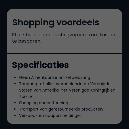
Shopping voordeels
Ship7
biedt een belastingvrij adres om kosten
te besparen.
Specificaties
Geen Amerikaanse omzetbelasting
Toegang tot alle leveranciers in de Verenigde
Staten van Amerika, het Verenigde Koningrijk en
Turkije
Shopping ondersteuning
Transport van geretourneerde producten
Verkoop- en couponmeldingen