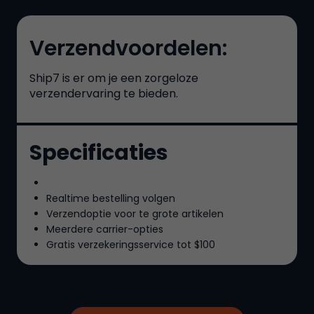
Verzendvoordelen:
Ship7
is er om je een zorgeloze
verzendervaring te bieden.
Specificaties
Realtime bestelling volgen
Verzendoptie voor te grote artikelen
Meerdere carrier-opties
Gratis verzekeringsservice tot
$100