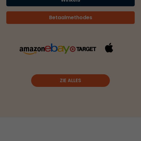
Betaalmethodes
ZIE ALLES