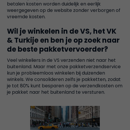
betalen kosten worden duidelijk en eerlijk
weergegeven op de website zonder verborgen of
vreemde kosten.
Wil je winkelen in de VS, het VK
& Turkije en ben je op zoek naar
de beste pakketvervoerder?
Veel winkeliers in de VS verzenden niet naar het
buitenland. Maar met onze pakketverzendservice
kun je probleemloos winkelen bij duizenden
winkels. We consolideren zelfs je pakketten, zodat
je tot 80% kunt besparen op de verzendkosten om
je pakket naar het buitenland te versturen.