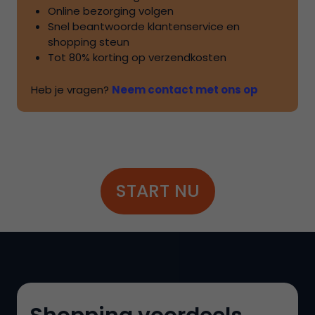
Online bezorging volgen
Snel beantwoorde klantenservice en
shopping steun
Tot
80%
korting op verzendkosten
Heb je vragen?
Neem contact met ons op
START NU