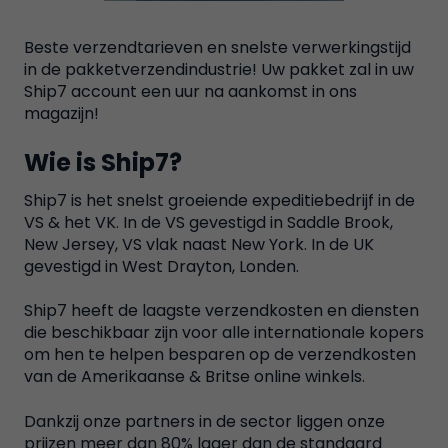
Beste verzendtarieven en snelste verwerkingstijd
in de pakketverzendindustrie! Uw pakket zal in uw
Ship7 account een uur na aankomst in ons
magazijn!
Wie is Ship7?
Ship7 is het snelst groeiende expeditiebedrijf in de
VS & het VK. In de VS gevestigd in Saddle Brook,
New Jersey, VS vlak naast New York. In de UK
gevestigd in West Drayton, Londen.
Ship7 heeft de laagste verzendkosten en diensten
die beschikbaar zijn voor alle internationale kopers
om hen te helpen besparen op de verzendkosten
van de Amerikaanse & Britse online winkels.
Dankzij onze partners in de sector liggen onze
prijzen meer dan 80% lager dan de standaard