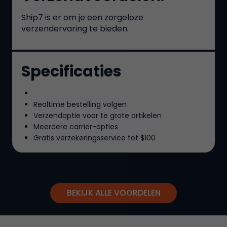
Ship7
is er om je een zorgeloze
verzendervaring te bieden.
Specificaties
Realtime bestelling volgen
Verzendoptie voor te grote artikelen
Meerdere carrier-opties
Gratis verzekeringsservice tot
$100
BEKIJK ALLE VOORDELEN