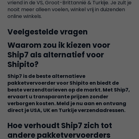
vriend in de VS, Groot-Brittannië & Turkije. Je zult je
nooit meer alleen voelen, winkel vrij in duizenden
online winkels.
Veelgestelde vragen
Waarom zou ik kiezen voor
Ship7 als alternatief voor
Shipito?
Ship7 is de beste alternatieve
pakketvervoerder voor Shipito en biedt de
beste verzendtarieven op de markt. Met Ship7,
ervaart u transparante prijzen zonder
verborgen kosten. Meld je nu aan en ontvang
direct je USA, UK en Turkije verzendadressen.
Hoe verhoudt Ship7 zich tot
andere pakketvervoerders