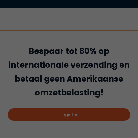
Bespaar tot 80% op
internationale verzending en
betaal geen Amerikaanse
omzetbelasting!
register