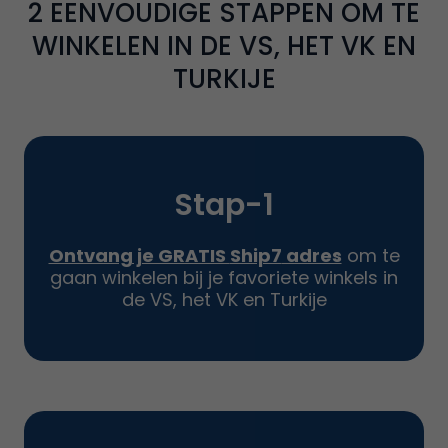
2
EENVOUDIGE STAPPEN OM TE
WINKELEN IN DE VS, HET VK EN
TURKIJE
Stap-
1
Ontvang je GRATIS
Ship7
adres
om te
gaan winkelen bij je favoriete winkels in
de VS, het VK en Turkije