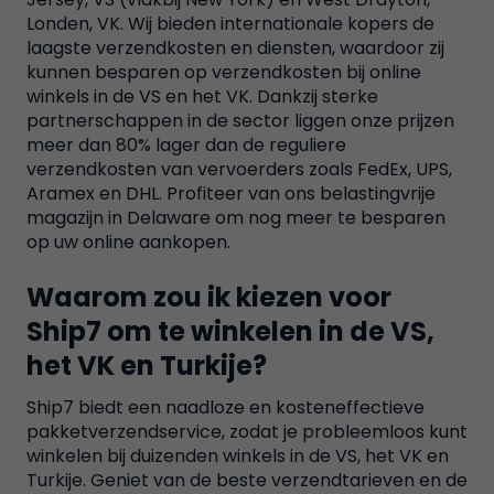
Londen, VK. Wij bieden internationale kopers de
laagste verzendkosten en diensten, waardoor zij
kunnen besparen op verzendkosten bij online
winkels in de VS en het VK. Dankzij sterke
partnerschappen in de sector liggen onze prijzen
meer dan 80% lager dan de reguliere
verzendkosten van vervoerders zoals FedEx, UPS,
Aramex en DHL. Profiteer van ons belastingvrije
magazijn in Delaware om nog meer te besparen
op uw online aankopen.
Waarom zou ik kiezen voor
Ship7 om te winkelen in de VS,
het VK en Turkije?
Ship7 biedt een naadloze en kosteneffectieve
pakketverzendservice, zodat je probleemloos kunt
winkelen bij duizenden winkels in de VS, het VK en
Turkije. Geniet van de beste verzendtarieven en de