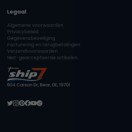
Legaal
Algemene voorwaarden
Privacybeleid
Gegevensbeveiliging
Facturering en terugbetalingen
Verzendvoorwaarden
Niet-geaccepteerde artikelen
604 Carson Dr, Bear, DE, 19701