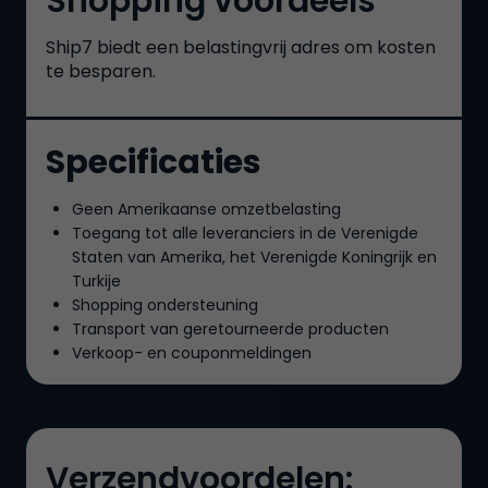
Shopping voordeels
Ship7
biedt een belastingvrij adres om kosten
te besparen.
Specificaties
Geen Amerikaanse omzetbelasting
Toegang tot alle leveranciers in de Verenigde
Staten van Amerika, het Verenigde Koningrijk en
Turkije
Shopping ondersteuning
Transport van geretourneerde producten
Verkoop- en couponmeldingen
Verzendvoordelen: