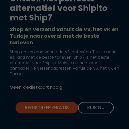
alternatief voor Shipito
met Ship7
Shop en verzend vanuit de VS, het VK en
Turkije naar overal met de beste
tarieven
Shop en verzend vanuit de VS, het VK en Turkije naar
elk land met de beste tarieven. Ship7 is het beste
alternatief voor Shipito. Meld je nu aan voor
onmiddellijke verzendadressen vanuit de VS, het VK en
Turkije.
Geen kredietkaart nodig
REGISTREER GRATIS
KIJK NU