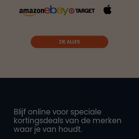
ZIE ALLES
Blijf online voor speciale
kortingsdeals van de merken
waar je van houdt.