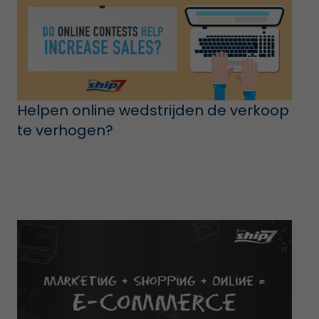
Helpen online wedstrijden de verkoop
te verhogen?