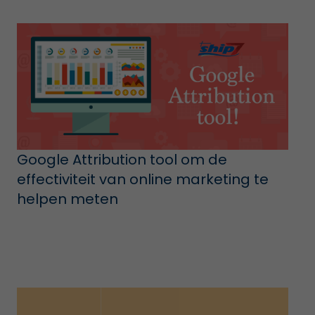
Google Attribution tool om de
effectiviteit van online marketing te
helpen meten