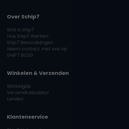
Over Schip7
Wat is
Ship7
Hoe
Ship7
Werken
Ship7
Beoordelingen
Neem contact met ons op
SHIP7
BLOG
Winkelen & Verzenden
Winkelgids
Verzendcalculator
Landen
Klantenservice