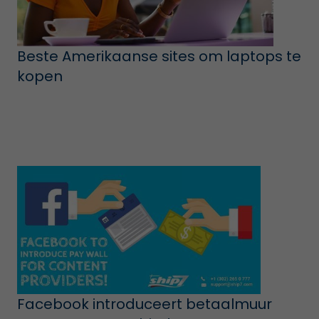
Beste Amerikaanse sites om laptops te
kopen
Facebook introduceert betaalmuur