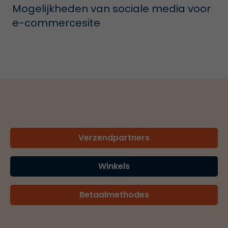
Mogelijkheden van sociale media voor
e-commercesite
Verzendpartners
Winkels
Betaalmethodes