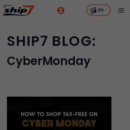
EN
SHIP7 BLOG:
CyberMonday