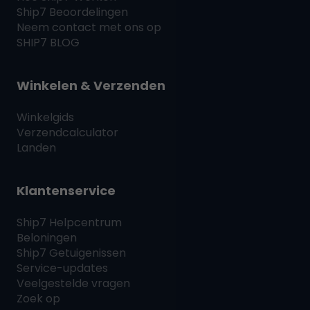
Ship7
Beoordelingen
Neem contact met ons op
SHIP7
BLOG
Winkelen & Verzenden
Winkelgids
Verzendcalculator
Landen
Klantenservice
Ship7
Helpcentrum
Beloningen
Ship7
Getuigenissen
Service-updates
Veelgestelde vragen
Zoek op