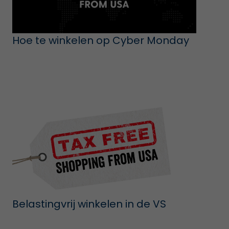
Hoe te winkelen op Cyber Monday
Belastingvrij winkelen in de VS