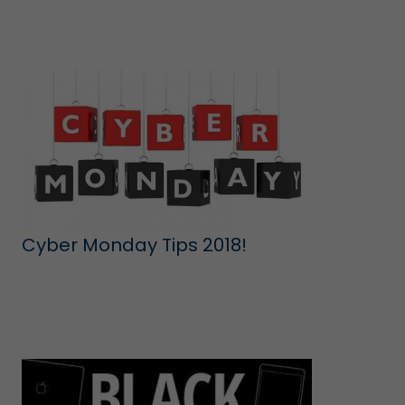
Cyber Monday Tips 2018!