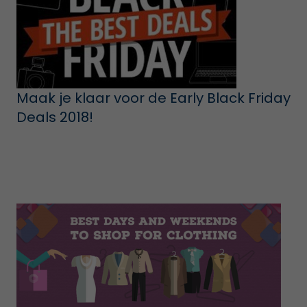
Maak je klaar voor de Early Black Friday
Deals 2018!