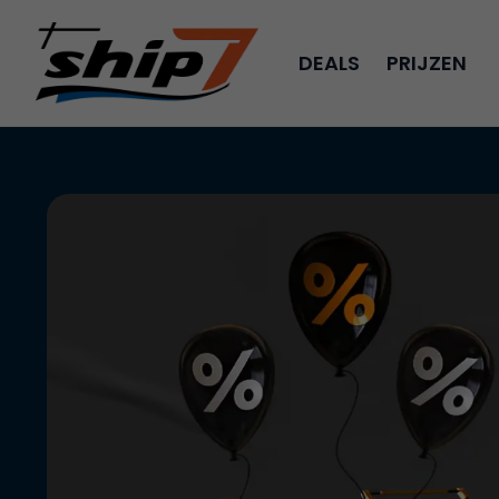
DEALS
PRIJZEN