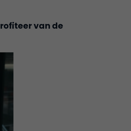
rofiteer van de