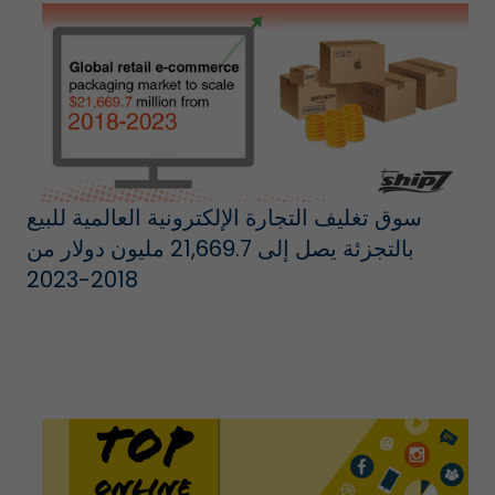
سوق تغليف التجارة الإلكترونية العالمية للبيع
بالتجزئة يصل إلى 21,669.7 مليون دولار من
2018-2023