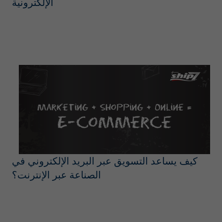
الإلكترونية
كيف يساعد التسويق عبر البريد الإلكتروني في
الصناعة عبر الإنترنت؟