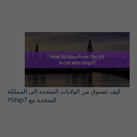
كيف تتسوق من الولايات المتحدة إلى المملكة
المتحدة مع Ship7?