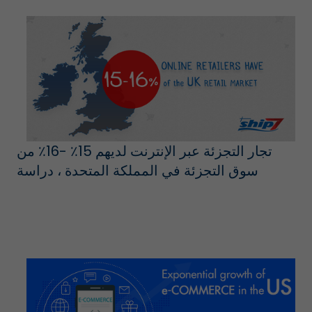
تجار التجزئة عبر الإنترنت لديهم 15٪ -16٪ من
سوق التجزئة في المملكة المتحدة ، دراسة