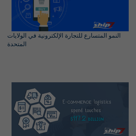
النمو المتسارع للتجارة الإلكترونية في الولايات
المتحدة