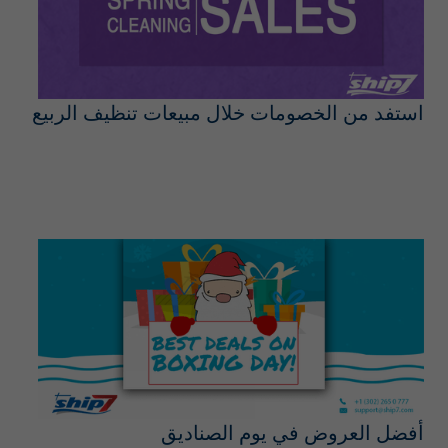
استفد من الخصومات خلال مبيعات تنظيف الربيع
أفضل العروض في يوم الصناديق