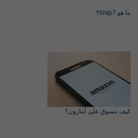
ما هو Ship7?
كيف تتسوق على أمازون؟