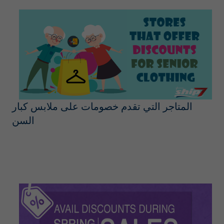
المتاجر التي تقدم خصومات على ملابس كبار
السن