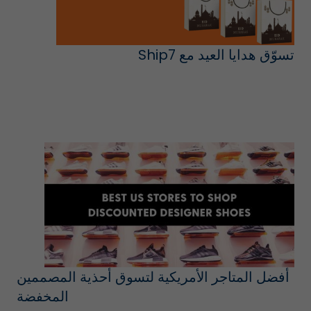
تسوّق هدايا العيد مع Ship7
أفضل المتاجر الأمريكية لتسوق أحذية المصممين
المخفضة