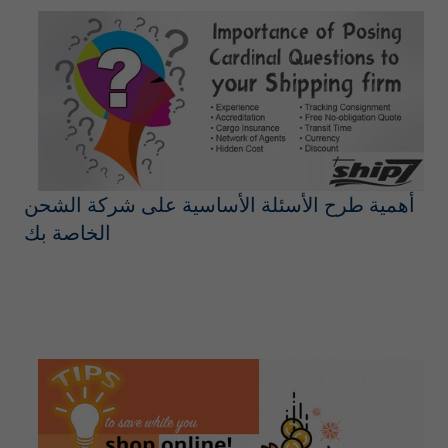
أهمية طرح الأسئلة الأساسية على شركة الشحن
الخاصة بك