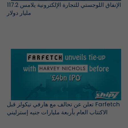
الإنفاق اللوجستي للتجارة الإلكترونية يلامس 117.2
مليار دولار
Farfetch تعلن عن تحالف مع هارفي نيكولز قبل
الاكتتاب العام بأربعة مليارات جنيه إسترليني