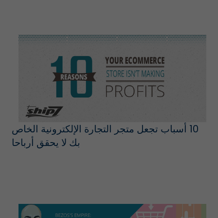
10 أسباب تجعل متجر التجارة الإلكترونية الخاص
بك لا يحقق أرباحا