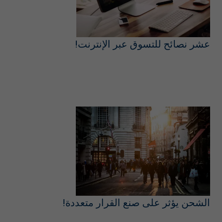
عشر نصائح للتسوق عبر الإنترنت!
الشحن يؤثر على صنع القرار متعددة!