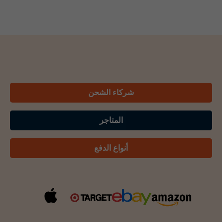
شركاء الشحن
المتاجر
أنواع الدفع