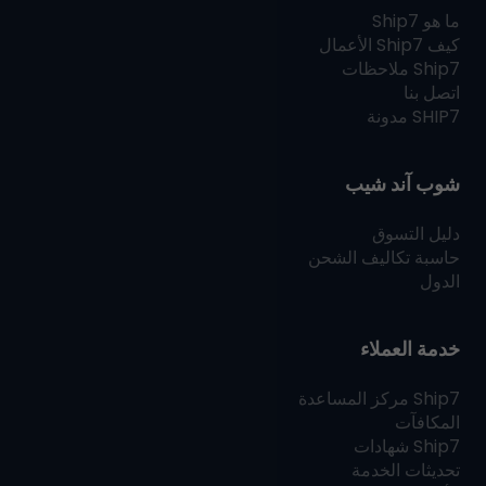
ما هو
Ship7
كيف
Ship7
الأعمال
Ship7
ملاحظات
اتصل بنا
SHIP7
مدونة
شوب آند شيب
دليل التسوق
حاسبة تكاليف الشحن
الدول
خدمة العملاء
Ship7
مركز المساعدة
المكافآت
Ship7
شهادات
تحديثات الخدمة