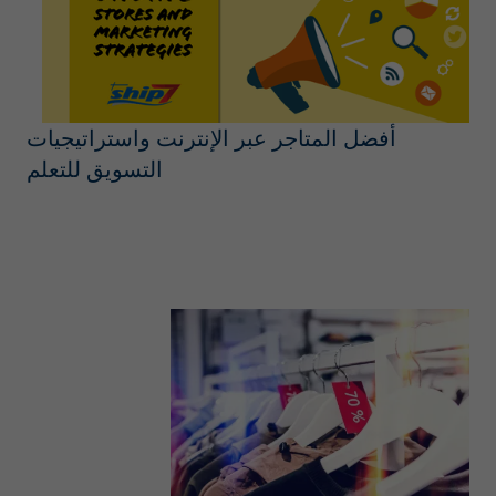
أفضل المتاجر عبر الإنترنت واستراتيجيات
التسويق للتعلم