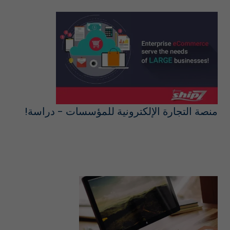
منصة التجارة الإلكترونية للمؤسسات - دراسة!