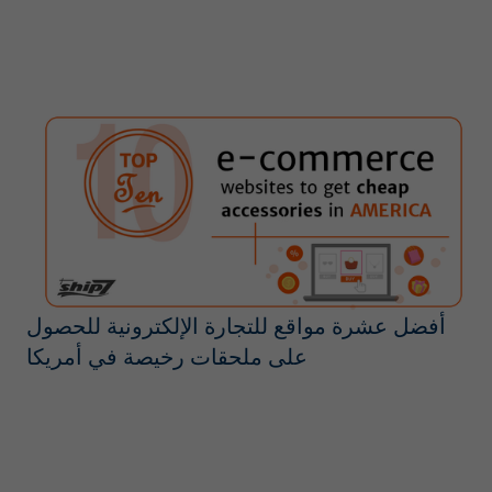
أفضل عشرة مواقع للتجارة الإلكترونية للحصول
على ملحقات رخيصة في أمريكا