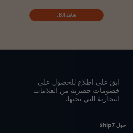
شاهد الكل
ابقَ على اطلاع للحصول على
خصومات حصرية من العلامات
التجارية التي تحبها.
حول Ship7