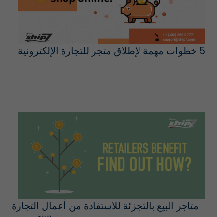
5 خطوات مهمة لإطلاق متجر للتجارة الإلكترونية
متاجر البيع بالتجزئة للاستفادة من أعمال التجارة