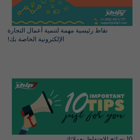
نقاط رئيسية مهمة لتنمية أعمال التجارة
الإلكترونية الخاصة بك!
10 نصائح للاحتفاظ بعملائك