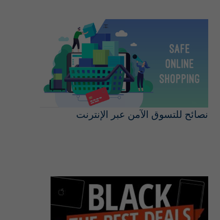
نصائح للتسوق الآمن عبر الإنترنت