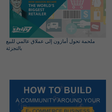
ملحمة تحول أمازون إلى عملاق عالمي للبيع
بالتجزئة