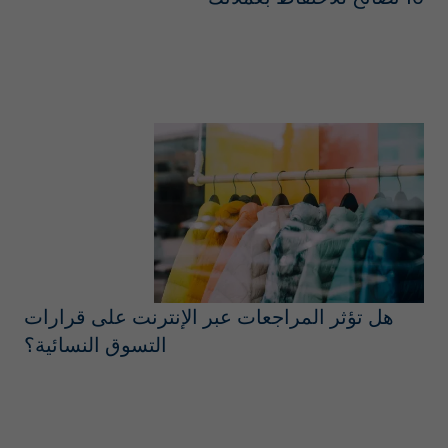
هل تؤثر المراجعات عبر الإنترنت على قرارات
التسوق النسائية؟