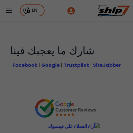
EN
شارك ما يعجبك فينا
Facebook
|
Google
|
Trustpilot
|
SiteJabber