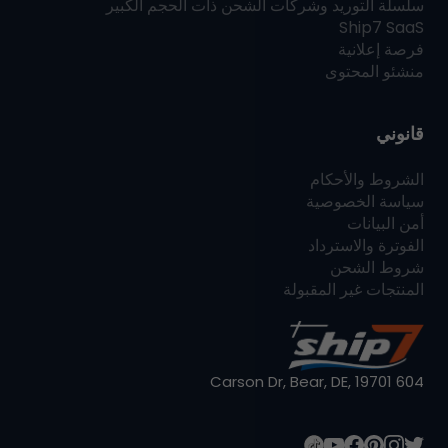
سلسلة التوريد وشركات الشحن ذات الحجم الكبير
Ship7
SaaS
فرصة إعلانية
منشئو المحتوى
قانوني
الشروط والأحكام
سياسة الخصوصية
أمن البيانات
الفوترة والاسترداد
شروط الشحن
المنتجات غير المقبولة
604 Carson Dr, Bear, DE, 19701