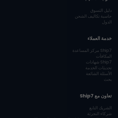
دليل التسوق
حاسبة تكاليف الشحن
الدول
خدمة العملاء
Ship7
مركز المساعدة
المكافآت
Ship7
شهادات
تحديثات الخدمة
الأسئلة الشائعة
بحث
تعاون مع
Ship7
الشريك التابع
شركاء التجزئة