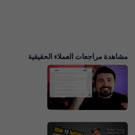
مشاهدة مراجعات العملاء الحقيقية