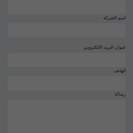
اسم الشركة
عنوان البريد الإلكتروني
الهاتف
رسالة