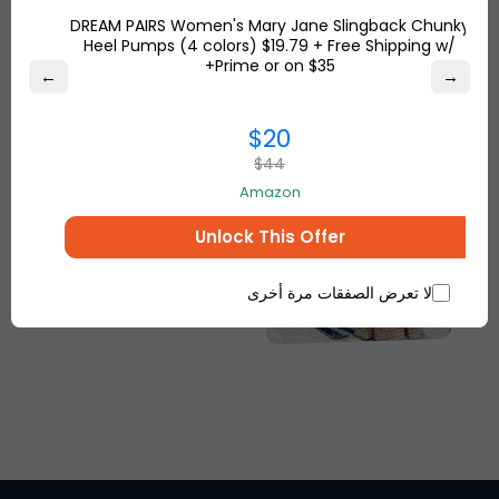
فريقنا.
DREAM PAIRS Women's Mary Jane Slingback Chunky
Heel Pumps (4 colors) $19.79 + Free Shipping w/
Prime or on $35+
←
→
$20
$44
Amazon
Unlock This Offer
لا تعرض الصفقات مرة أخرى