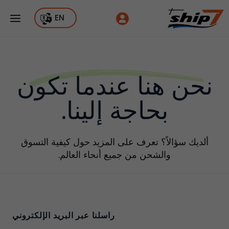
EN
نحن هنا عندما تكون
بحاجة إلينا.
ألديك سؤالاً؟ تعرف على المزيد حول كيفية التسوق
والشحن من جميع أنحاء العالم.
راسلنا عبر البريد الإلكتروني