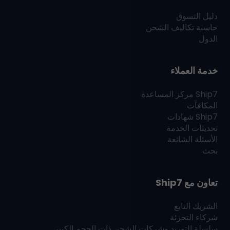
دليل التسوق
حاسبة تكاليف الشحن
الدول
خدمة العملاء
Ship7
مركز المساعدة
المكافآت
Ship7
شهادات
تحديثات الخدمة
الأسئلة الشائعة
بحث
تعاون مع
Ship7
الشريك التابع
شركاء التجزئة
سلسلة التوريد وشركات الشحن ذات الحجم الكبير