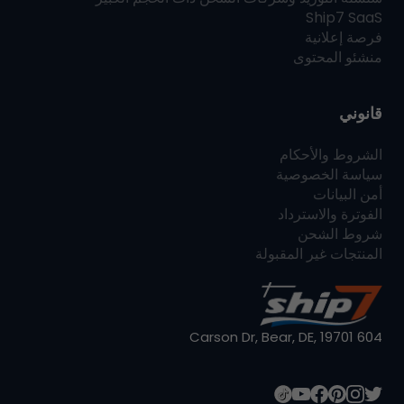
Ship7
SaaS
فرصة إعلانية
منشئو المحتوى
قانوني
الشروط والأحكام
سياسة الخصوصية
أمن البيانات
الفوترة والاسترداد
شروط الشحن
المنتجات غير المقبولة
604 Carson Dr, Bear, DE, 19701