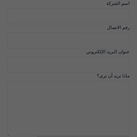
اسم الشركة
رقم الاتصال
عنوان البريد الإلكتروني
ماذا تريد أن ترى؟