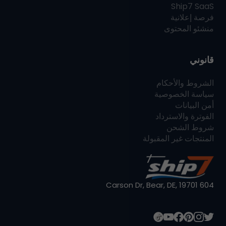
Ship7
SaaS
فرصة إعلانية
منشئو المحتوى
قانوني
الشروط والأحكام
سياسة الخصوصية
أمن البيانات
الفوترة والاسترداد
شروط الشحن
المنتجات غير المقبولة
604 Carson Dr, Bear, DE, 19701