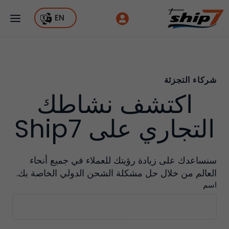
EN
شركاء التجزئة
اكتشف نشاطك
التجاري على Ship7
سنساعدك على زيادة رؤيتك للعملاء في جميع أنحاء
العالم من خلال حل مشكلة الشحن الدولي الخاصة بك.
اسم