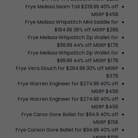
Frye Melissa Seam Tall $239.99 40% off
MSRP $458
Frye Melissa Whipstitch Mini Saddle for
$184.99 38% off MSRP $298
Frye Melissa Whipstitch Zip Wallet for
$99.99 44% off MSRP $178
Frye Melissa Whipstitch Zip Wallet for
$99.99 44% off MSRP $178
Frye Vera Slouch for $264.99 30% off MSRP
$378
Frye Warren Engineer for $274.99 40% off
MSRP $458
Frye Warren Engineer for $274.99 40% off
MSRP $458
Frye Carso Gore Ballet for $94.9 40% off
MSRP $158
Frye Carson Gore Ballet for $94.99 40% off
MSRP $158