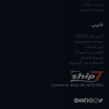
فرصة إعلانية
منشئو المحتوى
قانوني
الشروط والأحكام
سياسة الخصوصية
أمن البيانات
الفوترة والاسترداد
شروط الشحن
المنتجات غير المقبولة
604 Carson Dr, Bear, DE, 19701