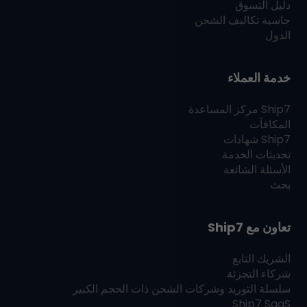
دليل التسوق
حاسبة تكاليف الشحن
الدول
خدمة العملاء
Ship7
مركز المساعدة
المكافآت
Ship7
شهادات
تحديثات الخدمة
الأسئلة الشائعة
بحث
تعاون مع
Ship7
الشريك التابع
شركاء التجزئة
سلسلة التوريد وشركات الشحن ذات الحجم الكبير
Ship7
SaaS