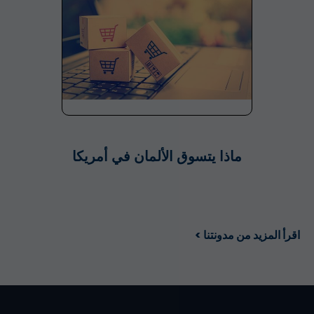
ماذا يتسوق الألمان في أمريكا
اقرأ المزيد من مدونتنا >