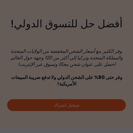
أفضل حل للتسوق الدولي!
وفر الكثير مع أسعار الشحن المخفضة من الولايات المتحدة
والمملكة المتحدة وتركيا إلى أكثر من 120 وجهة حول العالم.
احصل على عنوان شحن مجانًا وتسوق عبر الإنترنت!
وفر حتى 80% على الشحن الدولي ولا تدفع ضريبة المبيعات
الأمريكية!
تسجيل اشتراك