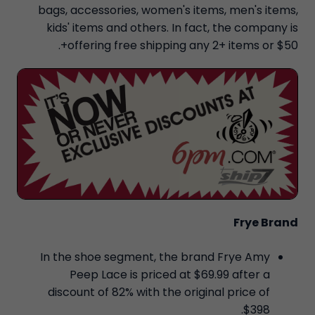
bags, accessories, women's items, men's items,
kids' items and others. In fact, the company is
offering free shipping any 2+ items or $50+.
Frye Brand
In the shoe segment, the brand Frye Amy
Peep Lace is priced at $69.99 after a
discount of 82% with the original price of
$398.