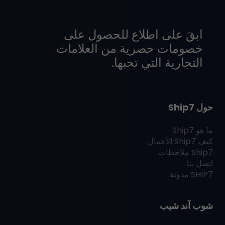
ابقَ على اطلاع للحصول على
خصومات حصرية من العلامات
التجارية التي تحبها.
حول Ship7
ما هو
Ship7
كيف
Ship7
الأعمال
Ship7
ملاحظات
اتصل بنا
SHIP7
مدونة
شوب آند شيب