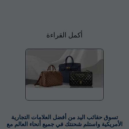
أكمل القراءة
تسوق حقائب اليد من أفضل العلامات التجارية
الأمريكية واستلم شحنتك في جميع أنحاء العالم مع