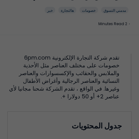
مدمني التسوق
خصومات
هالتجارة
خبر
2 Minutes Read
·
تقدم شركة التجارة الإلكترونية 6pm.com
خصومات على مختلف العناصر مثل الأحذية
والملابس والحقائب والإكسسوارات والعناصر
النسائية والعناصر الرجالية وأغراض الأطفال
وغيرها. في الواقع ، تقدم الشركة شحنا مجانيا لأي
عناصر 2+ أو 50 دولارا +.
جدول المحتويات