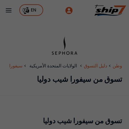
EN
وطن
>
دليل التسوق
>
الولايات المتحدة الأمريكية
>
سيفورا
تسوق من سيفورا شيب دوليا
تسوق من سيفورا شيب دوليا