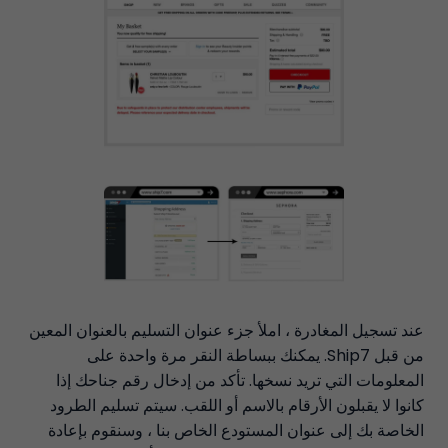
عند تسجيل المغادرة ، املأ جزء عنوان التسليم بالعنوان المعين
من قبل Ship7. يمكنك ببساطة النقر مرة واحدة على
المعلومات التي تريد نسخها. تأكد من إدخال رقم جناحك إذا
كانوا لا يقبلون الأرقام بالاسم أو اللقب. سيتم تسليم الطرود
الخاصة بك إلى عنوان المستودع الخاص بنا ، وسنقوم بإعادة