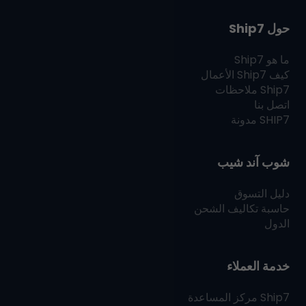
حول Ship7
ما هو
Ship7
كيف
Ship7
الأعمال
Ship7
ملاحظات
اتصل بنا
SHIP7
مدونة
شوب آند شيب
دليل التسوق
حاسبة تكاليف الشحن
الدول
خدمة العملاء
Ship7
مركز المساعدة