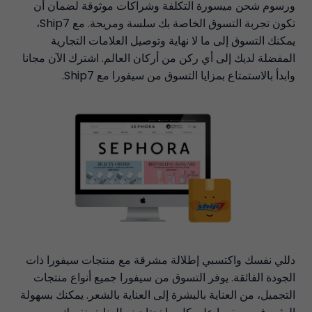
ورسوم شحن ميسورة التكلفة وشراكات موثوقة لضمان أن
تكون تجربة التسوق الخاصة بك سلسة ومريحة. مع Ship7،
يمكنك التسوق إلى ما لا نهاية وتوصيل العلامات التجارية
المفضلة لديك إلى أي ركن من أركان العالم. اشترك الآن مجانا
وابدأ بالاستمتاع بمزايا التسوق من سيفورا مع Ship7.
دللي نفسك واكتسبي إطلالة مشرقة مع منتجات سيفورا ذات
الجودة الفائقة. يوفر التسوق من سيفورا جميع أنواع منتجات
التجميل، من العناية بالبشرة إلى العناية بالشعر. يمكنك بسهولة