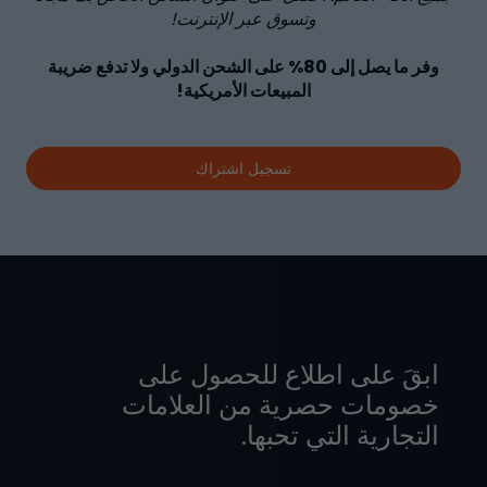
وتسوق عبر الإنترنت!
وفر ما يصل إلى
80%
على الشحن الدولي ولا تدفع ضريبة
المبيعات الأمريكية!
تسجيل اشتراك
ابقَ على اطلاع للحصول على
خصومات حصرية من العلامات
التجارية التي تحبها.