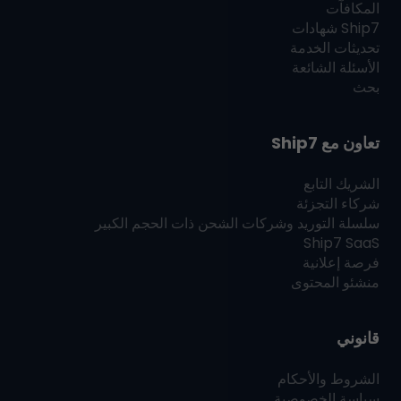
المكافآت
Ship7
شهادات
تحديثات الخدمة
الأسئلة الشائعة
بحث
تعاون مع
Ship7
الشريك التابع
شركاء التجزئة
سلسلة التوريد وشركات الشحن ذات الحجم الكبير
Ship7
SaaS
فرصة إعلانية
منشئو المحتوى
قانوني
الشروط والأحكام
سياسة الخصوصية