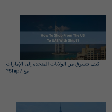
كيف تتسوق من الولايات المتحدة إلى الإمارات
مع Ship7?