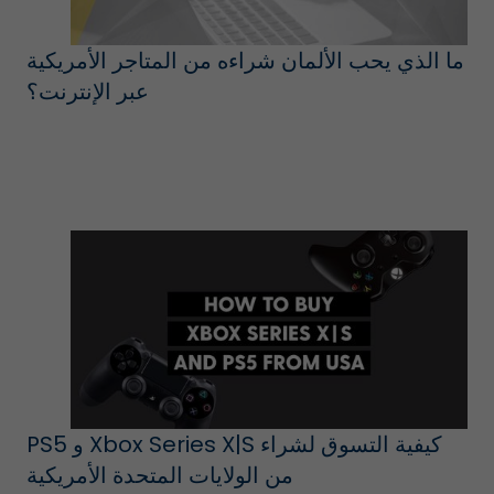
ما الذي يحب الألمان شراءه من المتاجر الأمريكية
عبر الإنترنت؟
كيفية التسوق لشراء Xbox Series X|S و PS5
من الولايات المتحدة الأمريكية