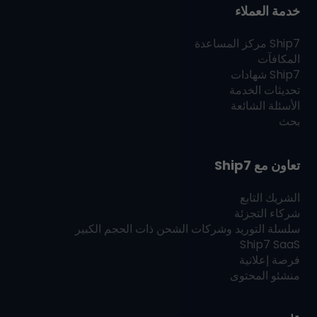
خدمة العملاء
Ship7
مركز المساعدة
المكافآت
Ship7
شهادات
تحديثات الخدمة
الأسئلة الشائعة
بحث
تعاون مع
Ship7
الشريك التابع
شركاء التجزئة
سلسلة التوريد وشركات الشحن ذات الحجم الكبير
Ship7
SaaS
فرصة إعلانية
منشئو المحتوى