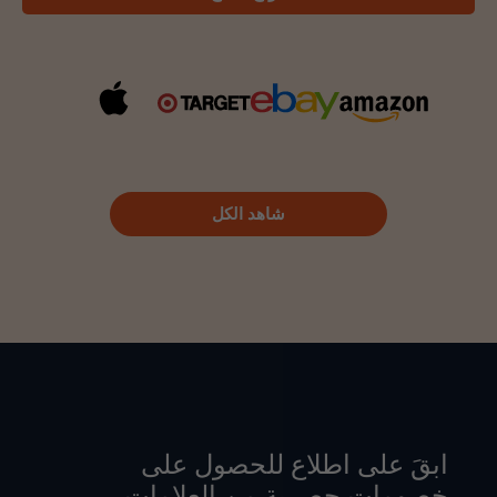
شاهد الكل
ابقَ على اطلاع للحصول على
خصومات حصرية من العلامات