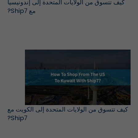
كيف تتسوق من الولايات المتحدة إلى إندونيسيا
مع Ship7?
كيف تتسوق من الولايات المتحدة إلى الكويت مع
Ship7?