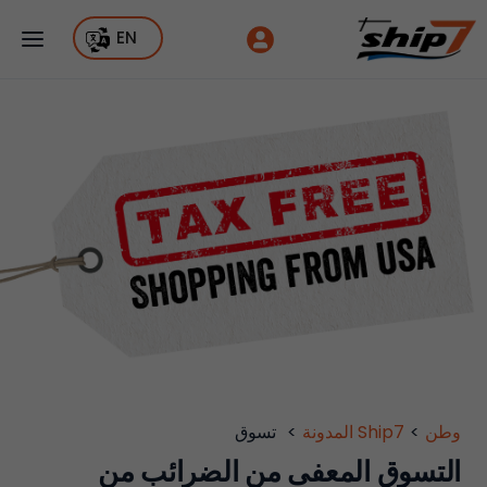
EN
وطن
>
Ship7 المدونة
>
تسوق
التسوق المعفى من الضرائب من