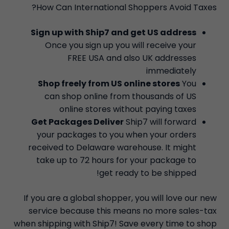
How Can International Shoppers Avoid Taxes?
Sign up with Ship7 and get US address
Once you sign up you will receive your
FREE USA and also UK addresses
immediately
Shop freely from US online stores
You
can shop online from thousands of US
online stores without paying taxes
Get Packages Deliver
Ship7 will forward
your packages to you when your orders
received to Delaware warehouse. It might
take up to 72 hours for your package to
get ready to be shipped!
If you are a global shopper, you will love our new
service because this means no more sales-tax
when shipping with Ship7! Save every time to shop