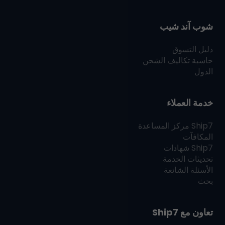
شوب آند شيب
دليل التسوق
حاسبة تكاليف الشحن
الدول
خدمة العملاء
Ship7
مركز المساعدة
المكافآت
Ship7
شهادات
تحديثات الخدمة
الأسئلة الشائعة
بحث
تعاون مع
Ship7