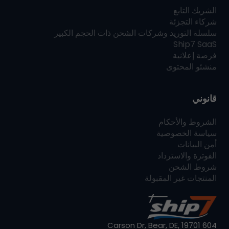
الشريك التابع
شركاء التجزئة
سلسلة التوريد وشركات الشحن ذات الحجم الكبير
Ship7
SaaS
فرصة إعلانية
منشئو المحتوى
قانوني
الشروط والأحكام
سياسة الخصوصية
أمن البيانات
الفوترة والاسترداد
شروط الشحن
المنتجات غير المقبولة
604 Carson Dr, Bear, DE, 19701