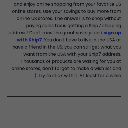
and enjoy online shopping from your favorite US
online stores. Use your savings to buy more from
online US stores. The answer is to shop without
paying sales tax is getting a Ship7 shipping
address! Don't miss the great savings and
sign up
with Ship7
. You don't have to live in the USA or
have a friend in the US; you can still get what you
want from the USA with your Ship7 address.
Thousands of products are waiting for you at
online stores, don't forget to make a wish list and
try to stick with it. At least for a while :)