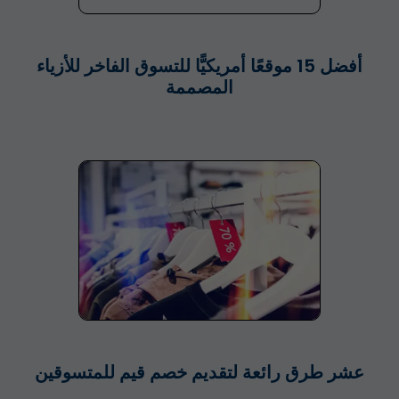
أفضل 15 موقعًا أمريكيًّا للتسوق الفاخر للأزياء
المصممة
عشر طرق رائعة لتقديم خصم قيم للمتسوقين