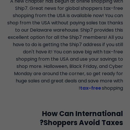
A new chapter has begun at online shopping with
Ship7. Great news for global shoppers tax-free
shopping from the USA is available now! You can
shop from the USA without paying sales tax thanks
to our Delaware warehouse. Ship7 provides this
excellent option for all the Ship7 members! All you
have to do is getting the Ship7 address if you still
don't have it! You can save big with tax-free
shopping from the USA and use your savings to
shop more. Halloween, Black Friday, and Cyber
Monday are around the corner, so get ready for
huge sales and great deals and save more with
tax-free
shopping!
How Can International
Shoppers Avoid Taxes?