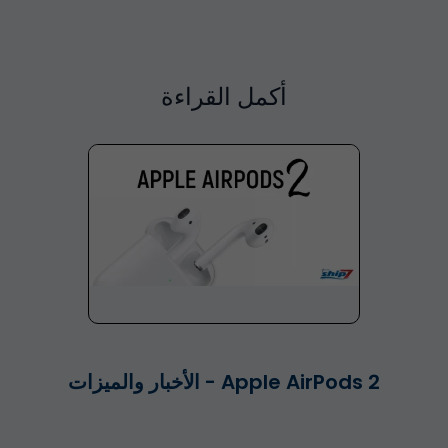
أكمل القراءة
Apple AirPods 2 - الأخبار والميزات