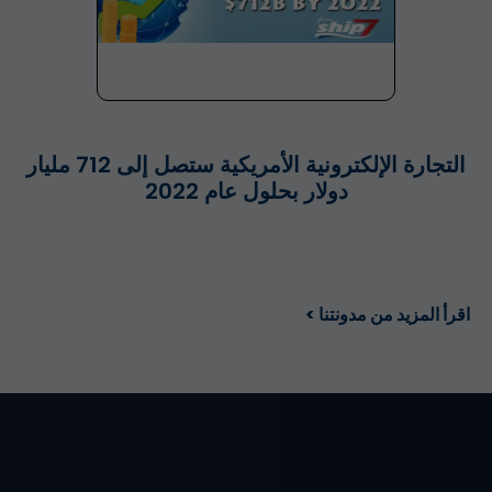
التجارة الإلكترونية الأمريكية ستصل إلى 712 مليار
دولار بحلول عام 2022
اقرأ المزيد من مدونتنا >