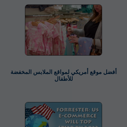
أفضل موقع أمريكي لمواقع الملابس المخفضة
للأطفال