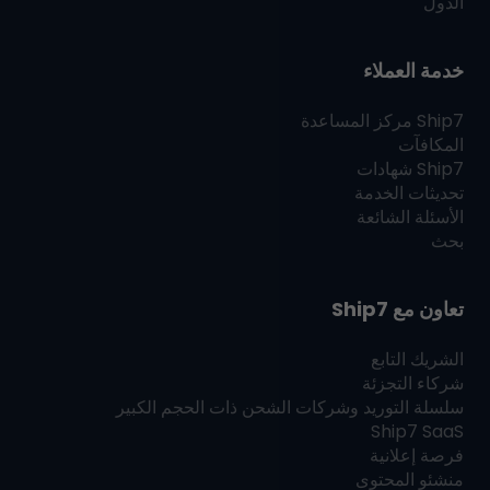
الدول
خدمة العملاء
Ship7
مركز المساعدة
المكافآت
Ship7
شهادات
تحديثات الخدمة
الأسئلة الشائعة
بحث
تعاون مع
Ship7
الشريك التابع
شركاء التجزئة
سلسلة التوريد وشركات الشحن ذات الحجم الكبير
Ship7
SaaS
فرصة إعلانية
منشئو المحتوى