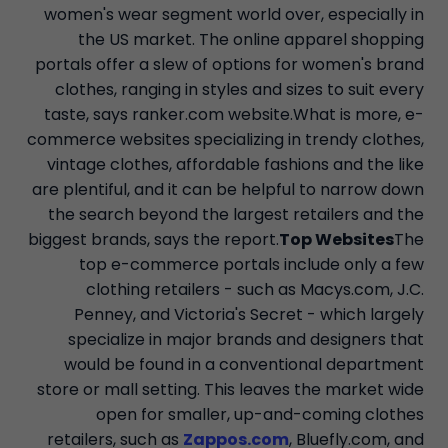
women's wear segment world over, especially in
the US market. The online apparel shopping
portals offer a slew of options for women's brand
clothes, ranging in styles and sizes to suit every
taste, says ranker.com website.What is more, e-
commerce websites specializing in trendy clothes,
vintage clothes, affordable fashions and the like
are plentiful, and it can be helpful to narrow down
the search beyond the largest retailers and the
biggest brands, says the report.
Top Websites
The
top e-commerce portals include only a few
clothing retailers - such as Macys.com, J.C.
Penney, and Victoria's Secret - which largely
specialize in major brands and designers that
would be found in a conventional department
store or mall setting. This leaves the market wide
open for smaller, up-and-coming clothes
retailers, such as
Zappos.com
, Bluefly.com, and