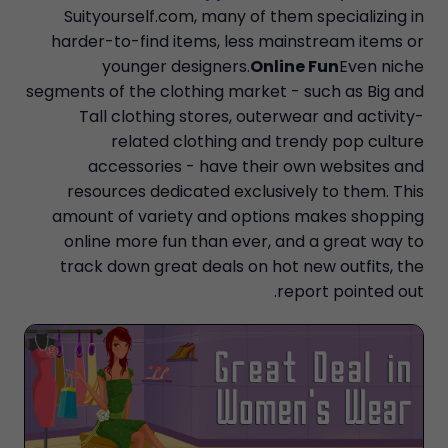
Suityourself.com, many of them specializing in
harder-to-find items, less mainstream items or
younger designers.
Online Fun
Even niche
segments of the clothing market - such as Big and
Tall clothing stores, outerwear and activity-
related clothing and trendy pop culture
accessories - have their own websites and
resources dedicated exclusively to them. This
amount of variety and options makes shopping
online more fun than ever, and a great way to
track down great deals on hot new outfits, the
report pointed out.