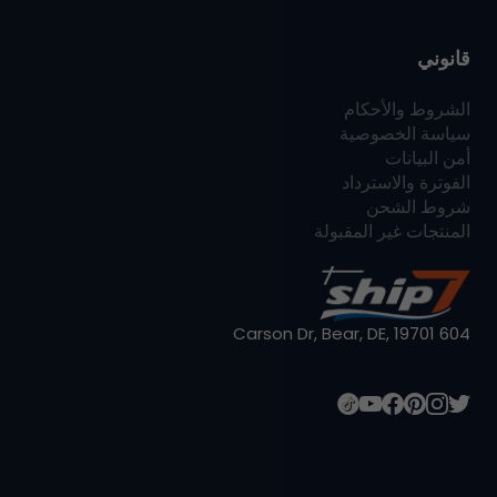
قانوني
الشروط والأحكام
سياسة الخصوصية
أمن البيانات
الفوترة والاسترداد
شروط الشحن
المنتجات غير المقبولة
604 Carson Dr, Bear, DE, 19701