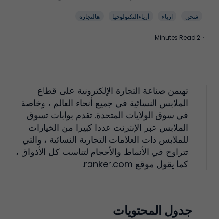
شحن
ازياء
أزياءالتكنولوجيا
هالتجارة
2 Minutes Read
·
تهيمن صناعة التجارة الإلكترونية على قطاع
الملابس النسائية في جميع أنحاء العالم ، وخاصة
في سوق الولايات المتحدة. تقدم بوابات تسوق
الملابس عبر الإنترنت عددا كبيرا من الخيارات
للملابس ذات العلامات التجارية النسائية ، والتي
تتراوح في الأنماط والأحجام لتناسب كل الأذواق ،
كما يقول موقع ranker.com.
جدول المحتويات