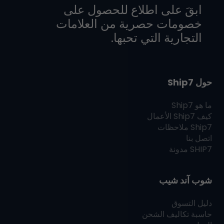
ابقَ على اطلاع للحصول على
خصومات حصرية من العلامات
التجارية التي تحبها.
حول Ship7
ما هو
Ship7
كيف
Ship7
الأعمال
Ship7
ملاحظات
اتصل بنا
SHIP7
مدونة
شوب آند شيب
دليل التسوق
حاسبة تكاليف الشحن