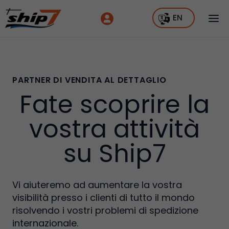
EN
PARTNER DI VENDITA AL DETTAGLIO
Fate scoprire la
vostra attività
su Ship7
Vi aiuteremo ad aumentare la vostra
visibilità presso i clienti di tutto il mondo
risolvendo i vostri problemi di spedizione
internazionale.