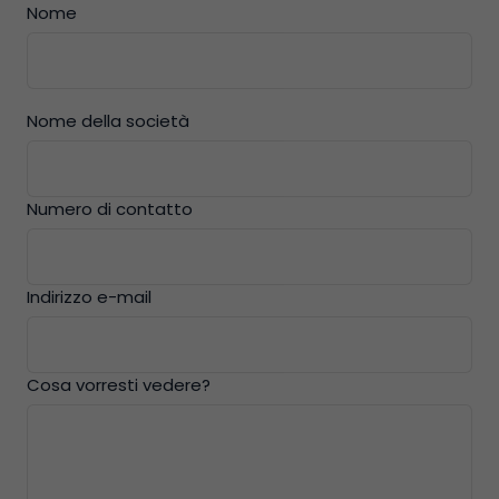
Nome
Nome della società
Numero di contatto
Indirizzo e-mail
Cosa vorresti vedere?