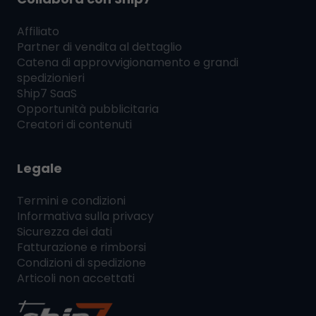
Affiliato
Partner di vendita al dettaglio
Catena di approvvigionamento e grandi
spedizionieri
Ship7
SaaS
Opportunità pubblicitaria
Creatori di contenuti
Legale
Termini e condizioni
Informativa sulla privacy
Sicurezza dei dati
Fatturazione e rimborsi
Condizioni di spedizione
Articoli non accettati