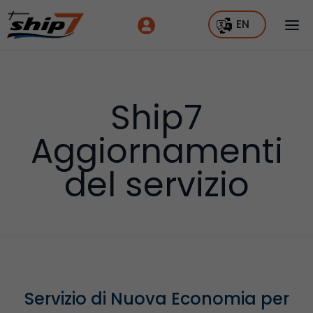
EN
Ship7
Aggiornamenti
del servizio
Servizio di Nuova Economia per