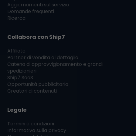
Aggiornamenti sul servizio
Domande frequenti
Ricerca
Collabora con
Ship7
Affiliato
Partner di vendita al dettaglio
Catena di approvvigionamento e grandi
spedizionieri
Ship7
SaaS
Opportunità pubblicitaria
Creatori di contenuti
Legale
Termini e condizioni
Informativa sulla privacy