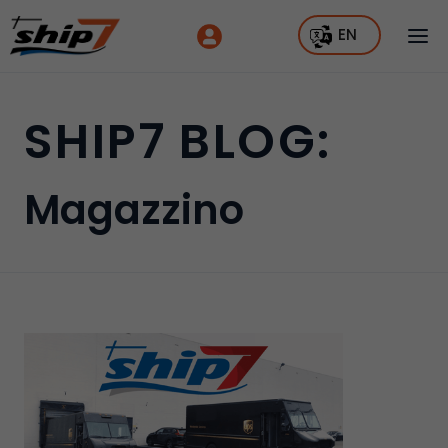
EN
SHIP7 BLOG:
Magazzino