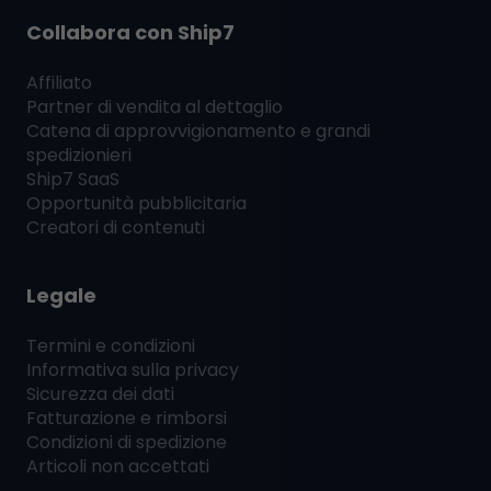
Collabora con
Ship7
Affiliato
Partner di vendita al dettaglio
Catena di approvvigionamento e grandi
spedizionieri
Ship7
SaaS
Opportunità pubblicitaria
Creatori di contenuti
Legale
Termini e condizioni
Informativa sulla privacy
Sicurezza dei dati
Fatturazione e rimborsi
Condizioni di spedizione
Articoli non accettati