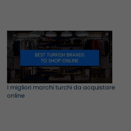
I migliori marchi turchi da acquistare
online