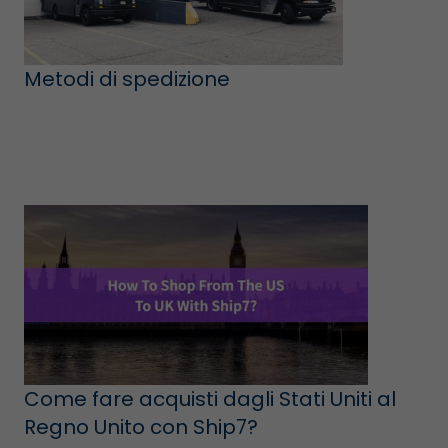
Metodi di spedizione
Come fare acquisti dagli Stati Uniti al
Regno Unito con Ship7?