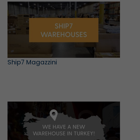
Ship7 Magazzini