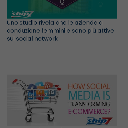
Uno studio rivela che le aziende a
conduzione femminile sono più attive
sui social network