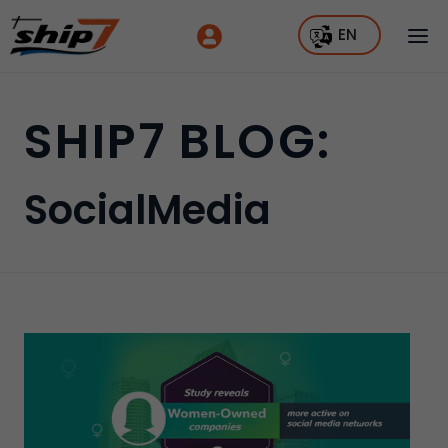
EN
SHIP7 BLOG:
SocialMedia