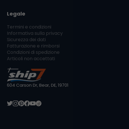
Legale
Termini e condizioni
Informativa sulla privacy
Sicurezza dei dati
Fatturazione e rimborsi
Condizioni di spedizione
Articoli non accettati
604 Carson Dr, Bear, DE, 19701