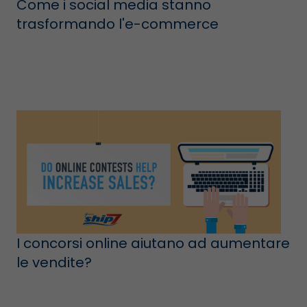
Come i social media stanno
trasformando l'e-commerce
I concorsi online aiutano ad aumentare
le vendite?