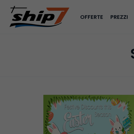
OFFERTE
PREZZI