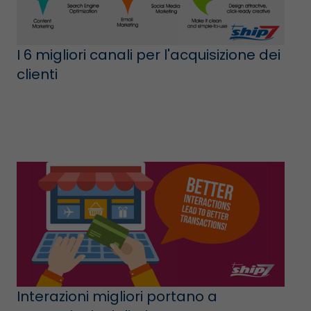
I 6 migliori canali per l'acquisizione dei
clienti
Interazioni migliori portano a