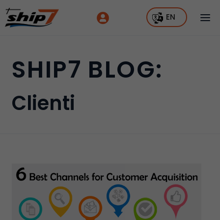
EN
SHIP7 BLOG:
Clienti