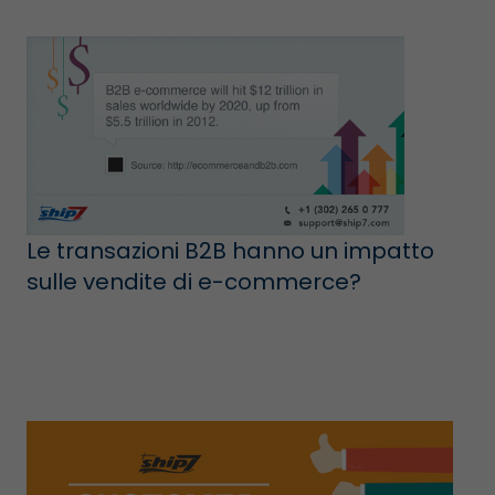
Le transazioni B2B hanno un impatto
sulle vendite di e-commerce?