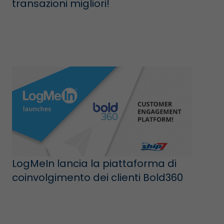
transazioni migliori!
LogMeIn lancia la piattaforma di
coinvolgimento dei clienti Bold360