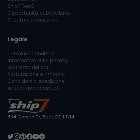
Ship7
SaaS
Opportunità pubblicitaria
Creatori di contenuti
Legale
Termini e condizioni
Informativa sulla privacy
Sicurezza dei dati
Fatturazione e rimborsi
Condizioni di spedizione
Articoli non accettati
604 Carson Dr, Bear, DE, 19701