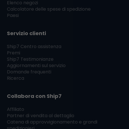
Elenco negozi
Calcolatore delle spese di spedizione
Paesi
Servizio clienti
Ship7
Centro assistenza
Premi
Ship7
Testimonianze
Aggiornamenti sul servizio
Domande frequenti
Ricerca
Collabora con
Ship7
Affiliato
Partner di vendita al dettaglio
Catena di approvvigionamento e grandi
spedizionieri