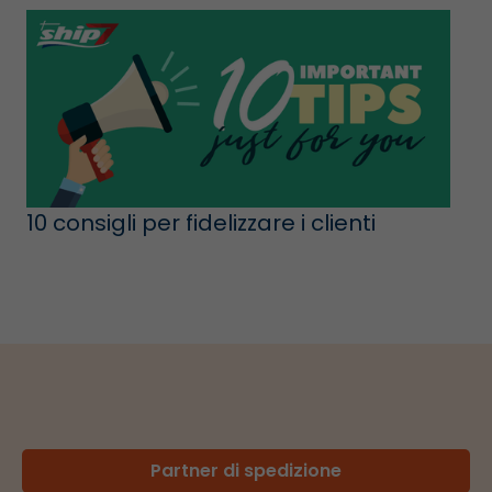
10 consigli per fidelizzare i clienti
Partner di spedizione