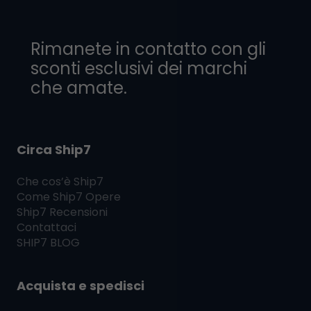
Rimanete in contatto con gli
sconti esclusivi dei marchi
che amate.
Circa Ship7
Che cos’è
Ship7
Come
Ship7
Opere
Ship7
Recensioni
Contattaci
SHIP7
BLOG
Acquista e spedisci