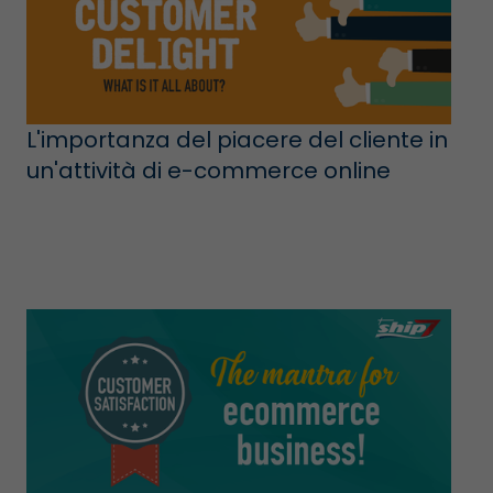
L'importanza del piacere del cliente in
un'attività di e-commerce online