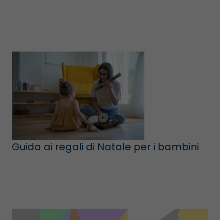
Guida ai regali di Natale per i bambini