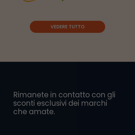
VEDERE TUTTO
Rimanete in contatto con gli
sconti esclusivi dei marchi
che amate.