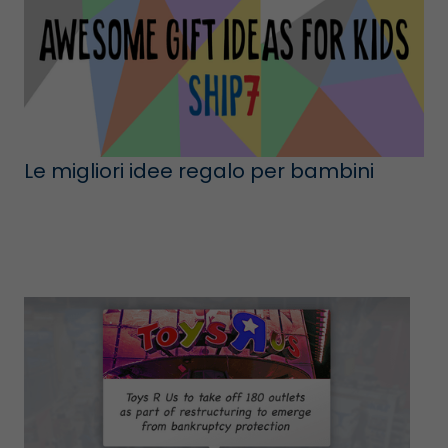
Le migliori idee regalo per bambini