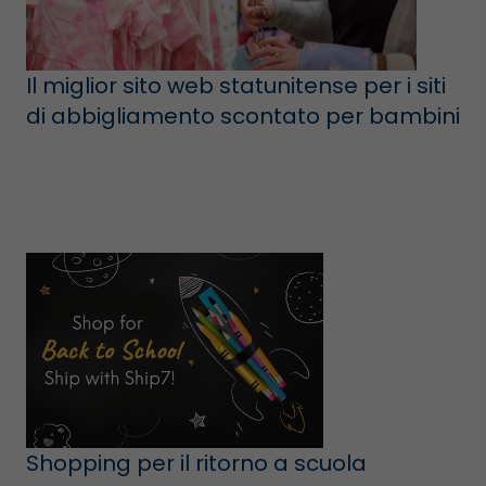
Il miglior sito web statunitense per i siti
di abbigliamento scontato per bambini
Shopping per il ritorno a scuola