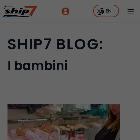
EN
SHIP7 BLOG:
I bambini