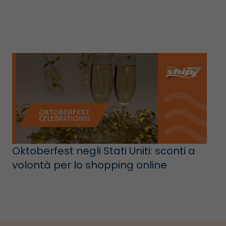
Oktoberfest negli Stati Uniti: sconti a
volontà per lo shopping online