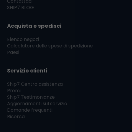
Contattaci
SHIP7
BLOG
Acquista e spedisci
Elenco negozi
Calcolatore delle spese di spedizione
Paesi
Servizio clienti
Ship7
Centro assistenza
Premi
Ship7
Testimonianze
Aggiornamenti sul servizio
Domande frequenti
Ricerca