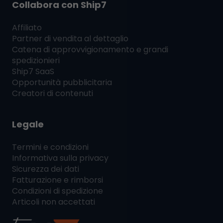
Collabora con
Ship7
Affiliato
Partner di vendita al dettaglio
Catena di approvvigionamento e grandi
spedizionieri
Ship7
SaaS
Opportunità pubblicitaria
Creatori di contenuti
Legale
Termini e condizioni
Informativa sulla privacy
Sicurezza dei dati
Fatturazione e rimborsi
Condizioni di spedizione
Articoli non accettati