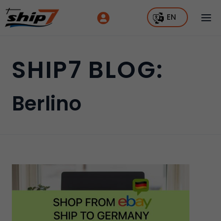
EN
SHIP7 BLOG:
Berlino