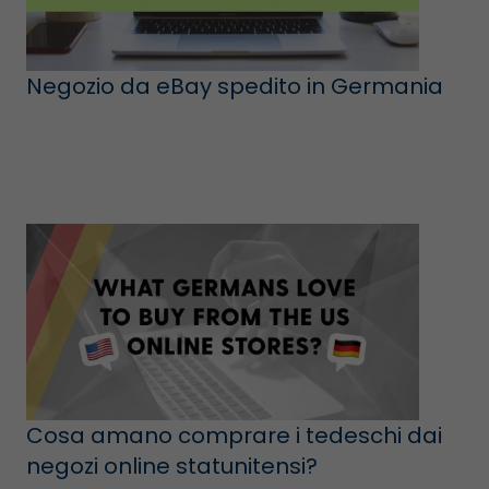
Negozio da eBay spedito in Germania
Cosa amano comprare i tedeschi dai
negozi online statunitensi?