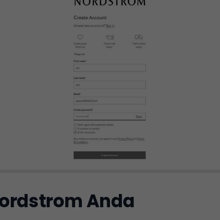
Nordstrom Anda