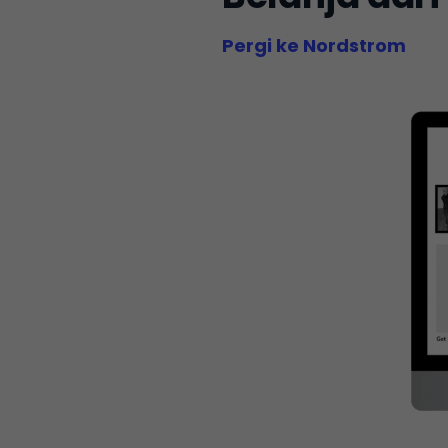
Pergi ke Nordstrom