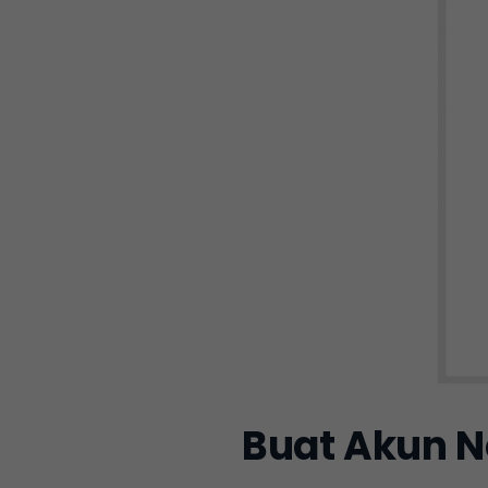
Buat Akun 