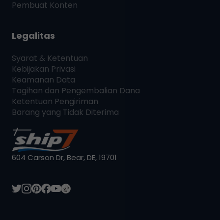
Pembuat Konten
Legalitas
Syarat & Ketentuan
Kebijakan Privasi
Keamanan Data
Tagihan dan Pengembalian Dana
Ketentuan Pengiriman
Barang yang Tidak Diterima
604 Carson Dr, Bear, DE, 19701