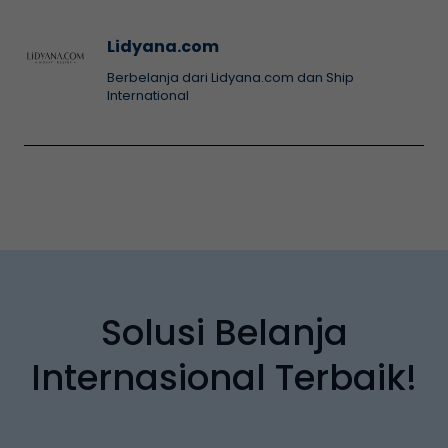
Lidyana.com
Berbelanja dari Lidyana.com dan Ship
International
Solusi Belanja
Internasional Terbaik!