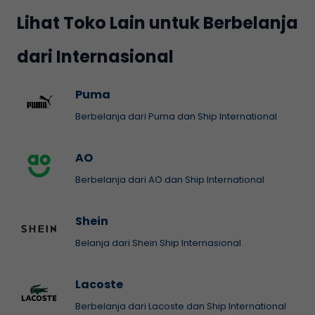
Lihat Toko Lain untuk Berbelanja
dari Internasional
Puma
Berbelanja dari Puma dan Ship International
AO
Berbelanja dari AO dan Ship International
Shein
Belanja dari Shein Ship Internasional
Lacoste
Berbelanja dari Lacoste dan Ship International