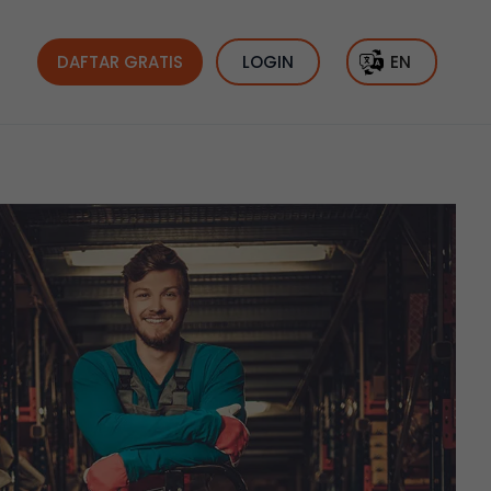
DAFTAR GRATIS
LOGIN
EN