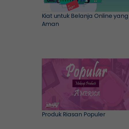
Kiat untuk Belanja Online yang
Aman
Produk Riasan Populer