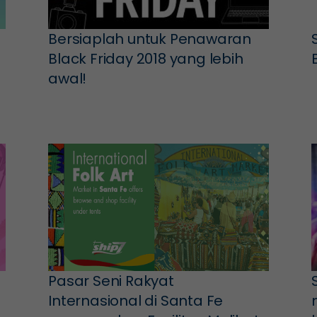
Bersiaplah untuk Penawaran
Black Friday 2018 yang lebih
awal!
Pasar Seni Rakyat
Internasional di Santa Fe