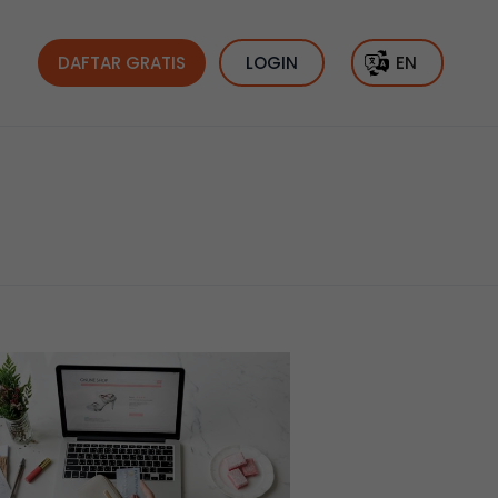
DAFTAR GRATIS
LOGIN
EN