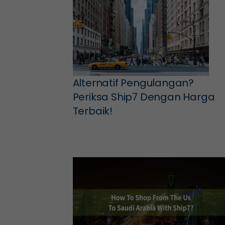
Alternatif Pengulangan?
Periksa Ship7 Dengan Harga
Terbaik!