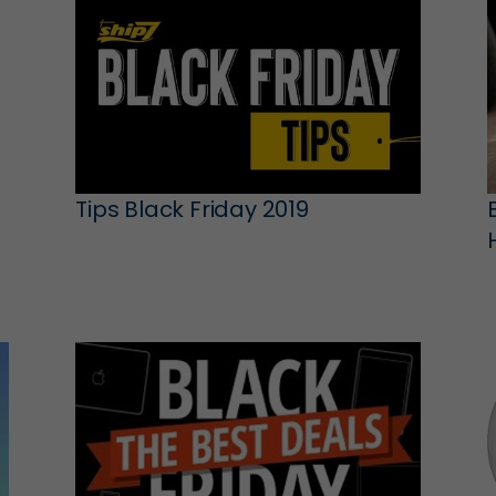
Tips Black Friday 2019