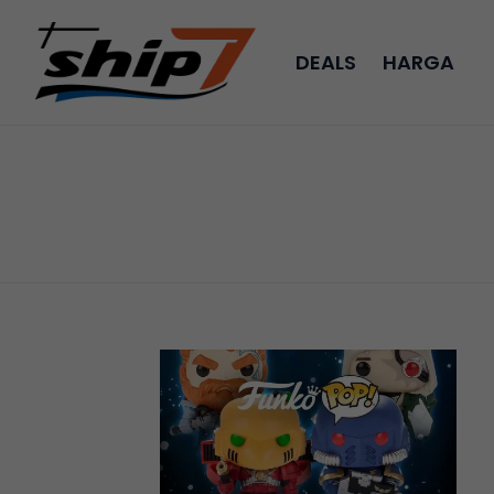
DEALS
HARGA