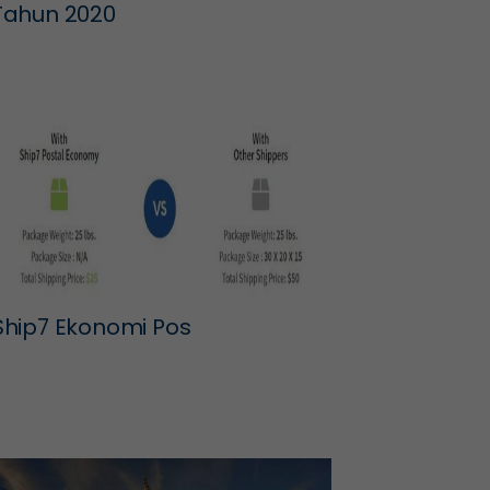
Tahun 2020
Ship7 Ekonomi Pos