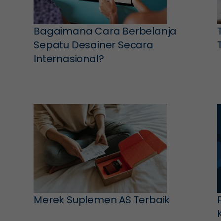
Bagaimana Cara Berbelanja
Sepatu Desainer Secara
Internasional?
Merek Suplemen AS Terbaik