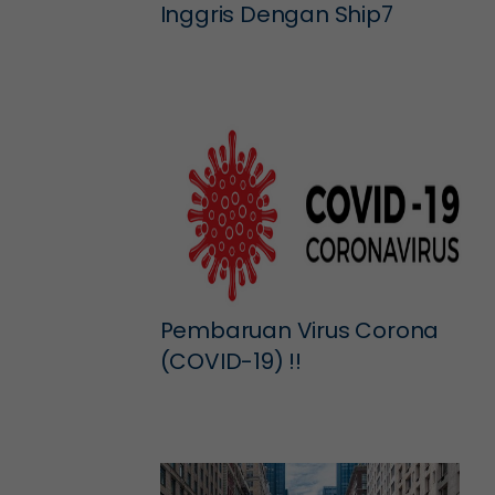
Inggris Dengan Ship7
Pembaruan Virus Corona
(COVID-19) !!