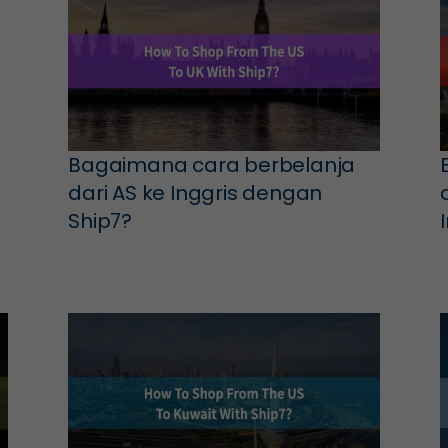
Bagaimana cara berbelanja
dari AS ke Inggris dengan
Ship7?