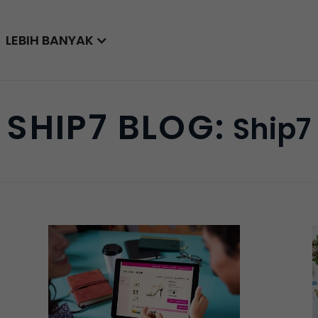
LEBIH BANYAK
SHIP7 BLOG:
Ship7