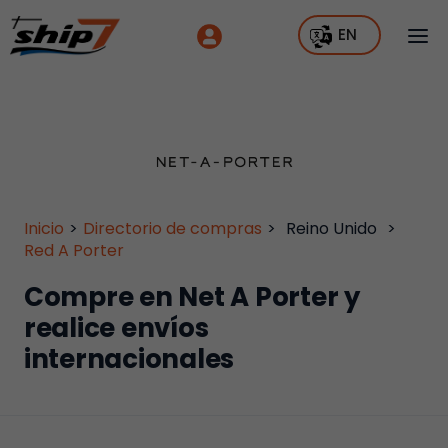
EN
Inicio
>
Directorio de compras
>
Reino Unido
>
Red A Porter
Compre en Net A Porter y
realice envíos
internacionales