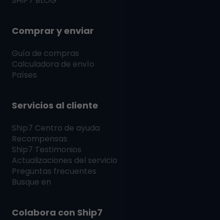
SHIP7
BLOG
Comprar y enviar
Guía de compras
Calculadora de envío
Países
Servicios al cliente
Ship7
Centro de ayuda
Recompensas
Ship7
Testimonios
Actualizaciones del servicio
Preguntas frecuentes
Busque en
Colabora con
Ship7