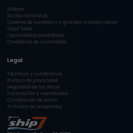
Afiliado
Socios minoristas
Cadena de suministro y grandes transportistas
Ship7
SaaS
Oportunidad publicitaria
Creadores de contenidos
Legal
Términos y condiciones
Política de privacidad
Seguridad de los datos
Facturación y reembolsos
Condiciones de envío
Artículos no aceptados