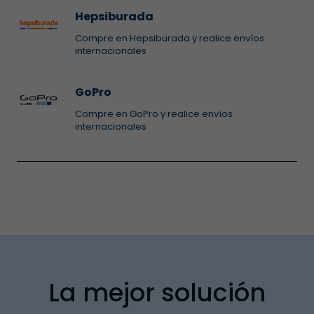
Hepsiburada
Compre en Hepsiburada y realice envíos
internacionales
GoPro
Compre en GoPro y realice envíos
internacionales
La mejor solución