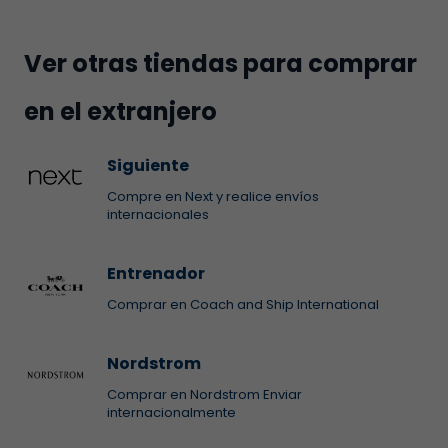
Ver otras tiendas para comprar
en el extranjero
Siguiente
Compre en Next y realice envíos
internacionales
Entrenador
Comprar en Coach and Ship International
Nordstrom
Comprar en Nordstrom Enviar
internacionalmente