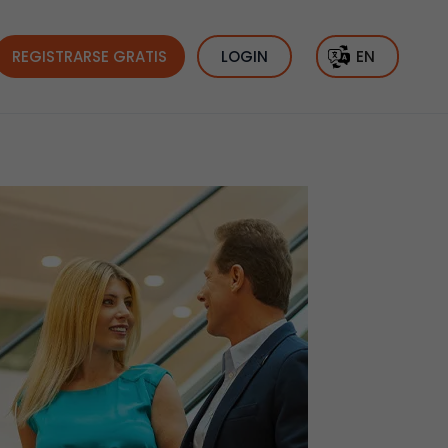
REGISTRARSE GRATIS
LOGIN
EN