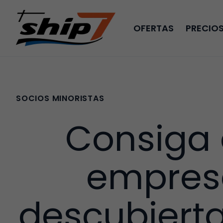
OFERTAS
PRECIO
SOCIOS MINORISTAS
Consiga 
empres
descubierta