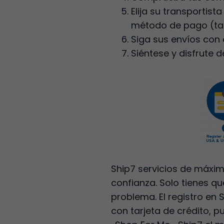
Elija su transportist
método de pago (tarj
Siga sus envíos con
Siéntese y disfrute 
Ship7 servicios de máxim
confianza. Solo tienes qu
problema. El registro en
con tarjeta de crédito, 