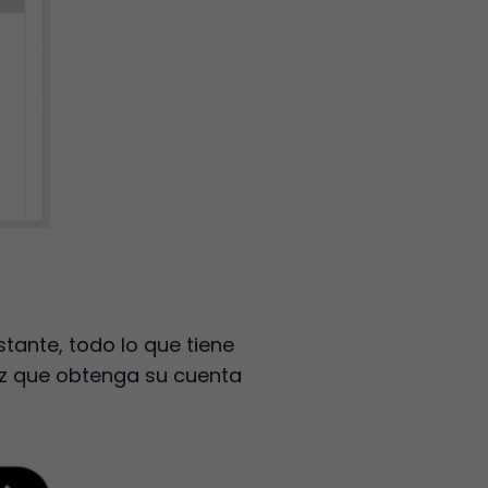
stante, todo lo que tiene
ez que obtenga su cuenta