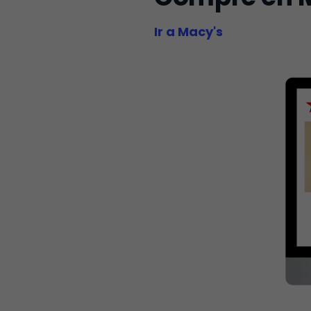
Ir a Macy's