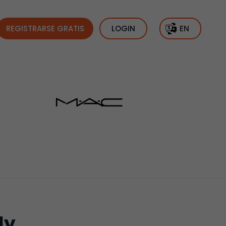
REGISTRARSE GRATIS
LOGIN
EN
ly