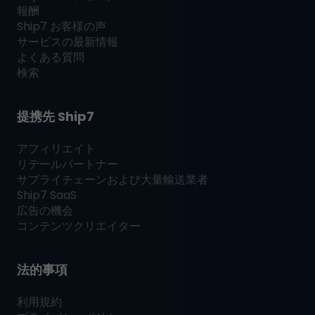
報酬
Ship7
お客様の声
サービスの最新情報
よくある質問
検索
提携先
Ship7
アフィリエイト
リテールパートナー
サプライチェーンおよび大量輸送業者
Ship7
SaaS
広告の機会
コンテンツクリエイター
法的事項
利用規約