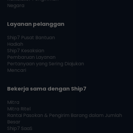
Negara
Layanan pelanggan
Ship7
Pusat Bantuan
Hadiah
Ship7
Kesaksian
Pembaruan Layanan
Pertanyaan yang Sering Diajukan
Mencari
Bekerja sama dengan
Ship7
Mitra
Mitra Ritel
Rantai Pasokan & Pengirim Barang dalam Jumlah
Besar
Ship7
SaaS