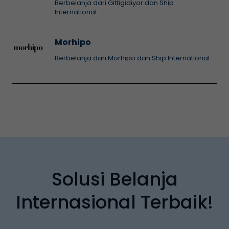
Berbelanja dari Gittigidiyor dan Ship
International
Morhipo
Berbelanja dari Morhipo dan Ship International
Solusi Belanja
Internasional Terbaik!