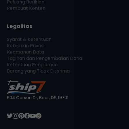
Peluang Beriklan
Pembuat Konten
Legalitas
Syarat & Ketentuan
Kebijakan Privasi
Keamanan Data
Tagihan dan Pengembalian Dana
Ketentuan Pengiriman
Barang yang Tidak Diterima
604 Carson Dr, Bear, DE, 19701