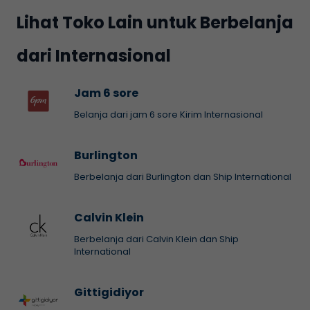
Lihat Toko Lain untuk Berbelanja
dari Internasional
Jam 6 sore
Belanja dari jam 6 sore Kirim Internasional
Burlington
Berbelanja dari Burlington dan Ship International
Calvin Klein
Berbelanja dari Calvin Klein dan Ship
International
Gittigidiyor