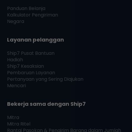
Panduan Belanja
Kalkulator Pengiriman
Negara
Layanan pelanggan
Ship7
Pusat Bantuan
Hadiah
Ship7
Kesaksian
Pembaruan Layanan
Pertanyaan yang Sering Diajukan
Mencari
Bekerja sama dengan
Ship7
Mitra
Mitra Ritel
Rantai Pasokan & Pengirim Barang dalam Jumlah