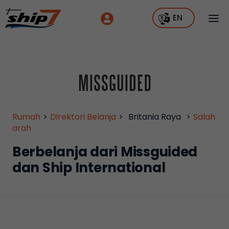
EN
Rumah
>
Direktori Belanja
>
Britania Raya
>
Salah
arah
Berbelanja dari Missguided
dan Ship International