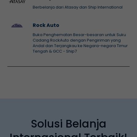
Berbelanja dari Atasay dan Ship International
Rock Auto
Buka Penghematan Besar-besaran untuk Suku
Cadang RockAuto dengan Pengiriman yang
Andal dan Terjangkau ke Negara-negara Timur
Tengah & GCC - Ship7
Solusi Belanja