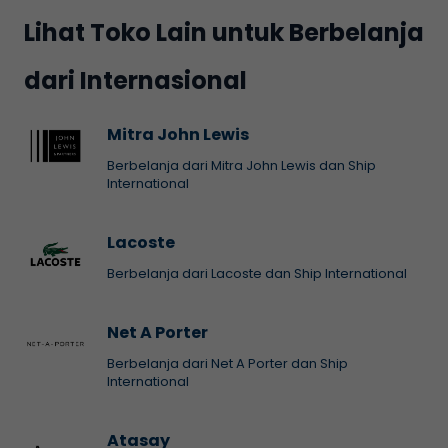
Lihat Toko Lain untuk Berbelanja
dari Internasional
Mitra John Lewis
Berbelanja dari Mitra John Lewis dan Ship
International
Lacoste
Berbelanja dari Lacoste dan Ship International
Net A Porter
Berbelanja dari Net A Porter dan Ship
International
Atasay