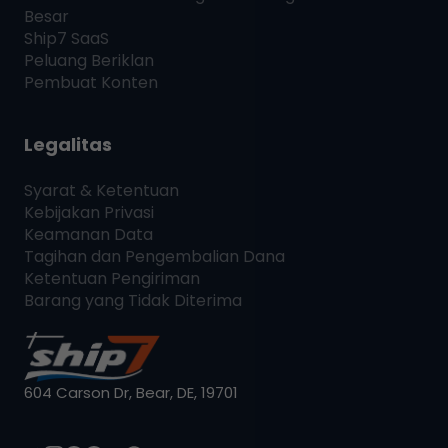
Besar
Ship7
SaaS
Peluang Beriklan
Pembuat Konten
Legalitas
Syarat & Ketentuan
Kebijakan Privasi
Keamanan Data
Tagihan dan Pengembalian Dana
Ketentuan Pengiriman
Barang yang Tidak Diterima
604 Carson Dr, Bear, DE, 19701