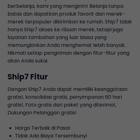
berbelanja, kami yang mengirim! Belanja tanpa
batas dan dapatkan produk favorit dari merek-
merek terpopuler dikirimkan ke rumah. Ship7 tidak
hanya Ship7 akses ke ribuan merek, tetapi juga
layanan tambahan yang luar biasa yang
memungkinkan Anda menghemat lebih banyak.
Nikmati setiap pengiriman dengan fitur-fitur yang
akan Anda sukai.
Ship7 Fitur
Dengan Ship7 Anda dapat memiliki keanggotaan
gratis!, konsolidasi gratis, penyimpanan 60 hari
gratis!, Foto gratis dari paket yang diterima!,
Dukungan Pelanggan gratis!
Harga Terbaik di Pasar
Tidak Ada Biaya Tersembunyi