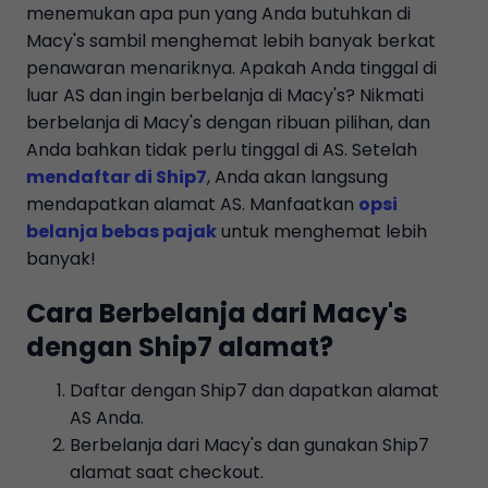
menemukan apa pun yang Anda butuhkan di
Macy's sambil menghemat lebih banyak berkat
penawaran menariknya. Apakah Anda tinggal di
luar AS dan ingin berbelanja di Macy's? Nikmati
berbelanja di Macy's dengan ribuan pilihan, dan
Anda bahkan tidak perlu tinggal di AS. Setelah
mendaftar di Ship7
, Anda akan langsung
mendapatkan alamat AS. Manfaatkan
opsi
belanja bebas pajak
untuk menghemat lebih
banyak!
Cara Berbelanja dari Macy's
dengan Ship7 alamat?
Daftar dengan Ship7 dan dapatkan alamat
AS Anda.
Berbelanja dari Macy's dan gunakan Ship7
alamat saat checkout.