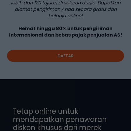
lebih dari
120
tujuan di seluruh dunia. Dapatkan
alamat pengiriman Anda secara gratis dan
belanja online!
Hemat hingga
80%
untuk pengiriman
internasional dan bebas pajak penjualan AS!
DAFTAR
Tetap online untuk
mendapatkan penawaran
diskon khusus dari merek