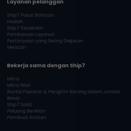
Layanan pelanggan
Ship7
Pusat Bantuan
Hadiah
Ship7
Kesaksian
Pembaruan Layanan
Pertanyaan yang Sering Diajukan
Mencari
Bekerja sama dengan
Ship7
Mitra
Mitra Ritel
Rantai Pasokan & Pengirim Barang dalam Jumlah
Besar
Ship7
SaaS
Peluang Beriklan
Pembuat Konten