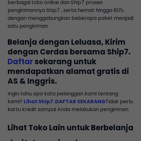
berbagai toko online dan Ship7 proses
pengirimannya Ship7 , serta hemat hingga 80%
dengan menggabungkan beberapa paket menjadi
satu pengiriman.
Belanja dengan Leluasa, Kirim
dengan Cerdas bersama Ship7.
Daftar
sekarang untuk
mendapatkan alamat gratis di
AS & Inggris.
Ingin tahu apa kata pelanggan kami tentang
kami?
Lihat Ship7
.
DAFTAR SEKARANG
Tidak perlu
kartu kredit sampai Anda melakukan pengiriman.
Lihat Toko Lain untuk Berbelanja