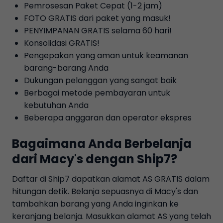
Pemrosesan Paket Cepat (1-2 jam)
FOTO GRATIS dari paket yang masuk!
PENYIMPANAN GRATIS selama 60 hari!
Konsolidasi GRATIS!
Pengepakan yang aman untuk keamanan
barang-barang Anda
Dukungan pelanggan yang sangat baik
Berbagai metode pembayaran untuk
kebutuhan Anda
Beberapa anggaran dan operator ekspres
Bagaimana Anda Berbelanja
dari Macy's dengan Ship7?
Daftar di Ship7 dapatkan alamat AS GRATIS dalam
hitungan detik. Belanja sepuasnya di Macy's dan
tambahkan barang yang Anda inginkan ke
keranjang belanja. Masukkan alamat AS yang telah