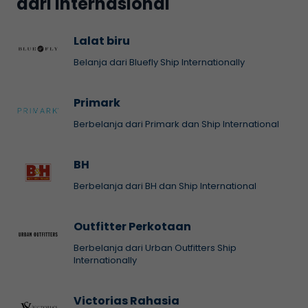
dari Internasional
Lalat biru
Belanja dari Bluefly Ship Internationally
Primark
Berbelanja dari Primark dan Ship International
BH
Berbelanja dari BH dan Ship International
Outfitter Perkotaan
Berbelanja dari Urban Outfitters Ship
Internationally
Victorias Rahasia