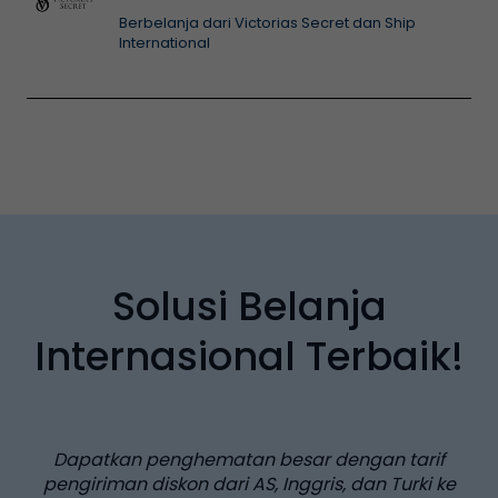
Berbelanja dari Victorias Secret dan Ship
International
Solusi Belanja
Internasional Terbaik!
Dapatkan penghematan besar dengan tarif
pengiriman diskon dari AS, Inggris, dan Turki ke