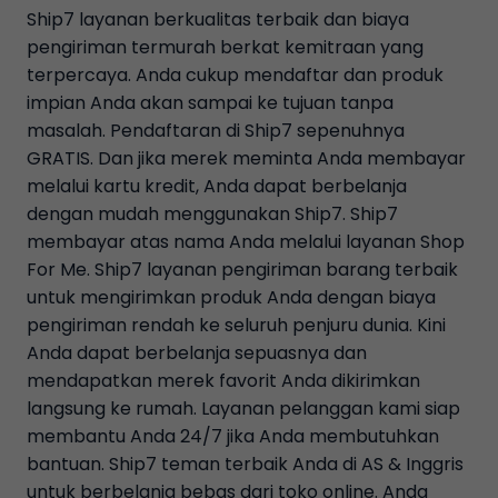
Ship7 layanan berkualitas terbaik dan biaya
pengiriman termurah berkat kemitraan yang
terpercaya. Anda cukup mendaftar dan produk
impian Anda akan sampai ke tujuan tanpa
masalah. Pendaftaran di Ship7 sepenuhnya
GRATIS. Dan jika merek meminta Anda membayar
melalui kartu kredit, Anda dapat berbelanja
dengan mudah menggunakan Ship7. Ship7
membayar atas nama Anda melalui layanan Shop
For Me. Ship7 layanan pengiriman barang terbaik
untuk mengirimkan produk Anda dengan biaya
pengiriman rendah ke seluruh penjuru dunia. Kini
Anda dapat berbelanja sepuasnya dan
mendapatkan merek favorit Anda dikirimkan
langsung ke rumah. Layanan pelanggan kami siap
membantu Anda 24/7 jika Anda membutuhkan
bantuan. Ship7 teman terbaik Anda di AS & Inggris
untuk berbelanja bebas dari toko online. Anda