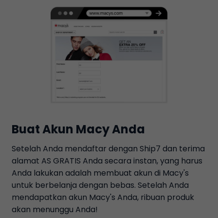
Buat Akun Macy Anda
Setelah Anda mendaftar dengan Ship7 dan terima
alamat AS GRATIS Anda secara instan, yang harus
Anda lakukan adalah membuat akun di Macy's
untuk berbelanja dengan bebas. Setelah Anda
mendapatkan akun Macy's Anda, ribuan produk
akan menunggu Anda!