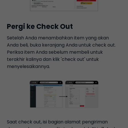
Pergi ke Check Out
Setelah Anda menambahkan item yang akan
Anda beli, buka keranjang Anda untuk check out.
Periksa item Anda sebelum membeli untuk
terakhir kalinya dan klik 'check out' untuk
menyelesaikannya.
Saat check out, isi bagian alamat pengiriman