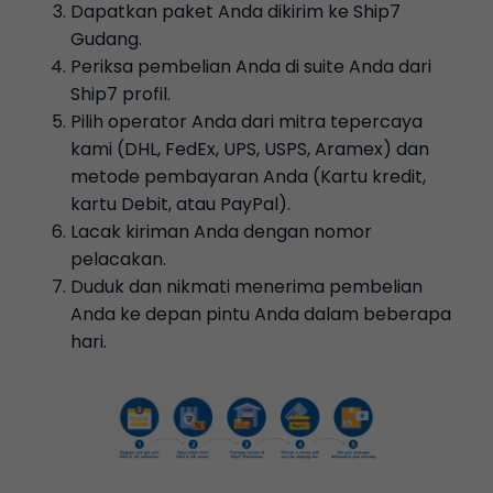
Dapatkan paket Anda dikirim ke Ship7
Gudang.
Periksa pembelian Anda di suite Anda dari
Ship7 profil.
Pilih operator Anda dari mitra tepercaya
kami (DHL, FedEx, UPS, USPS, Aramex) dan
metode pembayaran Anda (Kartu kredit,
kartu Debit, atau PayPal).
Lacak kiriman Anda dengan nomor
pelacakan.
Duduk dan nikmati menerima pembelian
Anda ke depan pintu Anda dalam beberapa
hari.