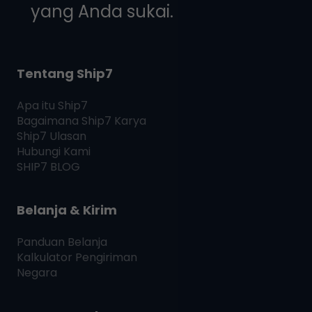
yang Anda sukai.
Tentang Ship7
Apa itu
Ship7
Bagaimana
Ship7
Karya
Ship7
Ulasan
Hubungi Kami
SHIP7
BLOG
Belanja & Kirim
Panduan Belanja
Kalkulator Pengiriman
Negara