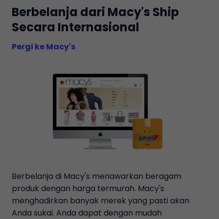
Berbelanja dari Macy's Ship
Secara Internasional
Pergi ke Macy's
Berbelanja di Macy's menawarkan beragam
produk dengan harga termurah. Macy's
menghadirkan banyak merek yang pasti akan
Anda sukai. Anda dapat dengan mudah