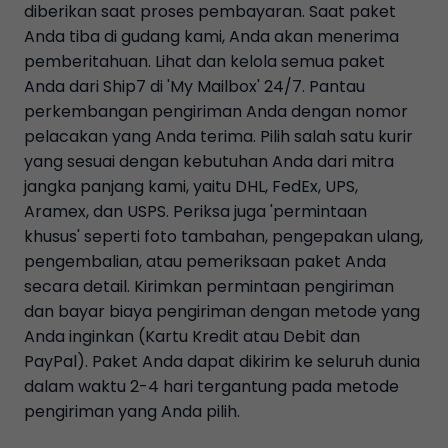
diberikan saat proses pembayaran. Saat paket
Anda tiba di gudang kami, Anda akan menerima
pemberitahuan. Lihat dan kelola semua paket
Anda dari Ship7 di 'My Mailbox' 24/7. Pantau
perkembangan pengiriman Anda dengan nomor
pelacakan yang Anda terima. Pilih salah satu kurir
yang sesuai dengan kebutuhan Anda dari mitra
jangka panjang kami, yaitu DHL, FedEx, UPS,
Aramex, dan USPS. Periksa juga 'permintaan
khusus' seperti foto tambahan, pengepakan ulang,
pengembalian, atau pemeriksaan paket Anda
secara detail. Kirimkan permintaan pengiriman
dan bayar biaya pengiriman dengan metode yang
Anda inginkan (Kartu Kredit atau Debit dan
PayPal). Paket Anda dapat dikirim ke seluruh dunia
dalam waktu 2-4 hari tergantung pada metode
pengiriman yang Anda pilih.