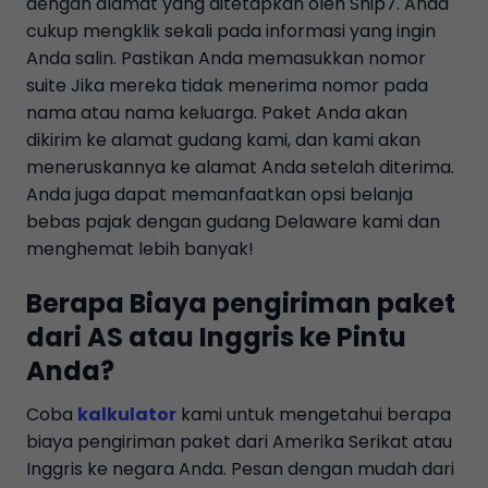
dengan alamat yang ditetapkan oleh Ship7. Anda
cukup mengklik sekali pada informasi yang ingin
Anda salin. Pastikan Anda memasukkan nomor
suite Jika mereka tidak menerima nomor pada
nama atau nama keluarga. Paket Anda akan
dikirim ke alamat gudang kami, dan kami akan
meneruskannya ke alamat Anda setelah diterima.
Anda juga dapat memanfaatkan opsi belanja
bebas pajak dengan gudang Delaware kami dan
menghemat lebih banyak!
Berapa Biaya pengiriman paket
dari AS atau Inggris ke Pintu
Anda?
Coba
kalkulator
kami untuk mengetahui berapa
biaya pengiriman paket dari Amerika Serikat atau
Inggris ke negara Anda. Pesan dengan mudah dari