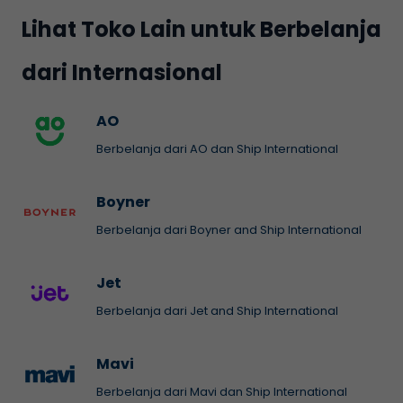
Lihat Toko Lain untuk Berbelanja
dari Internasional
AO
Berbelanja dari AO dan Ship International
Boyner
Berbelanja dari Boyner and Ship International
Jet
Berbelanja dari Jet and Ship International
Mavi
Berbelanja dari Mavi dan Ship International