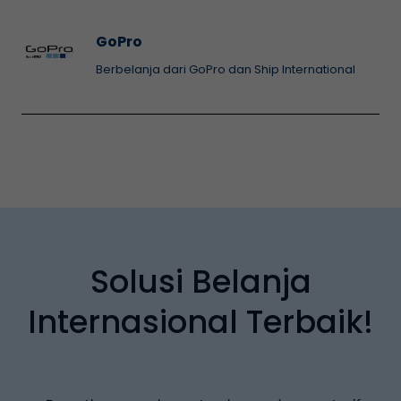
GoPro
Berbelanja dari GoPro dan Ship International
Solusi Belanja
Internasional Terbaik!