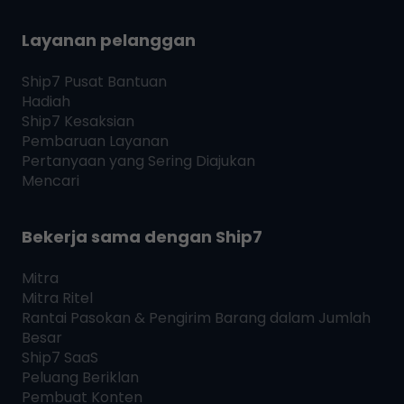
Layanan pelanggan
Ship7
Pusat Bantuan
Hadiah
Ship7
Kesaksian
Pembaruan Layanan
Pertanyaan yang Sering Diajukan
Mencari
Bekerja sama dengan
Ship7
Mitra
Mitra Ritel
Rantai Pasokan & Pengirim Barang dalam Jumlah
Besar
Ship7
SaaS
Peluang Beriklan
Pembuat Konten