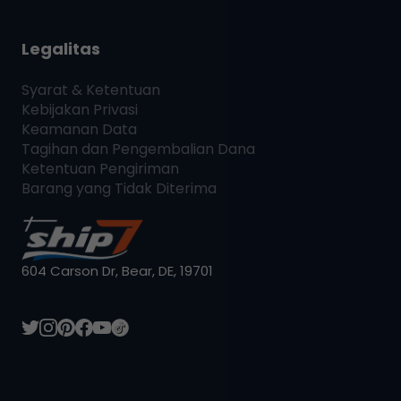
Legalitas
Syarat & Ketentuan
Kebijakan Privasi
Keamanan Data
Tagihan dan Pengembalian Dana
Ketentuan Pengiriman
Barang yang Tidak Diterima
604 Carson Dr, Bear, DE, 19701