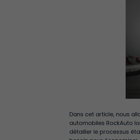
Dans cet article, nous 
automobiles RockAuto lo
détailler le processus é