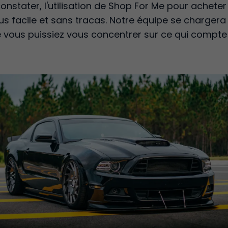
stater, l'utilisation de Shop For Me pour acheter
 facile et sans tracas. Notre équipe se chargera 
ue vous puissiez vous concentrer sur ce qui compte 