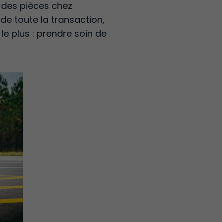
 des pièces chez
de toute la transaction,
le plus : prendre soin de