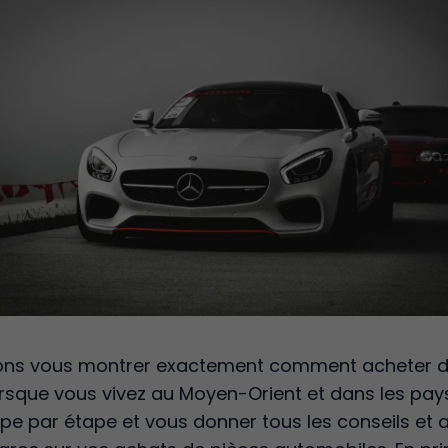
allons vous montrer exactement comment acheter 
rsque vous vivez au Moyen-Orient et dans les pay
tape par étape et vous donner tous les conseils et