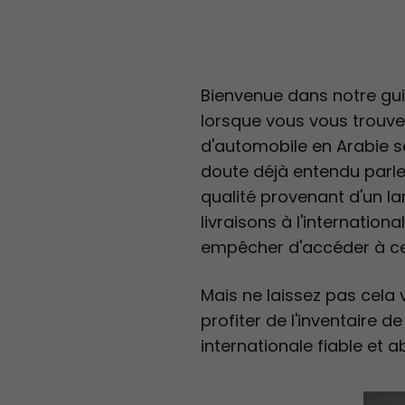
Bienvenue dans notre gui
lorsque vous vous trouve
d'automobile en Arabie s
doute déjà entendu parle
qualité provenant d'un la
livraisons à l'internation
empêcher d'accéder à ce
Mais ne laissez pas cela
profiter de l'inventaire d
internationale fiable et 