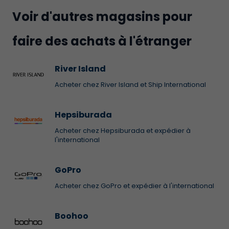
Voir d'autres magasins pour
faire des achats à l'étranger
River Island
Acheter chez River Island et Ship International
Hepsiburada
Acheter chez Hepsiburada et expédier à
l'international
GoPro
Acheter chez GoPro et expédier à l'international
Boohoo