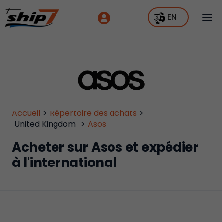
EN
Accueil
>
Répertoire des achats
>
United Kingdom
>
Asos
Acheter sur Asos et expédier
à l'international