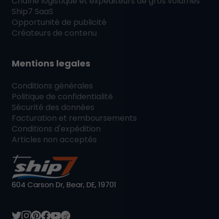
Chaîne logistique et expéditeurs de gros volumes
Ship7
SaaS
Opportunité de publicité
Créateurs de contenu
Mentions legales
Conditions générales
Politique de confidentialité
Sécurité des données
Facturation et remboursements
Conditions d'expédition
Articles non acceptés
604 Carson Dr, Bear, DE, 19701