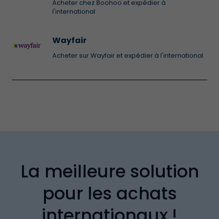
Acheter chez Boohoo et expédier à
l'international
Wayfair
Acheter sur Wayfair et expédier à l'international
La meilleure solution
pour les achats
internationaux !