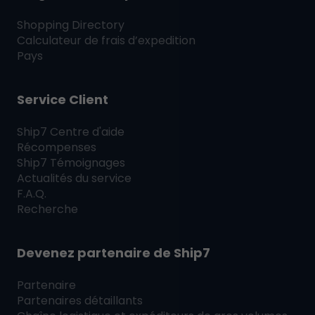
Shopping Directory
Calculateur de frais d’expedition
Pays
Service Client
Ship7
Centre d'aide
Récompenses
Ship7
Témoignages
Actualités du service
F.A.Q.
Recherche
Devenez partenaire de
Ship7
Partenaire
Partenaires détaillants