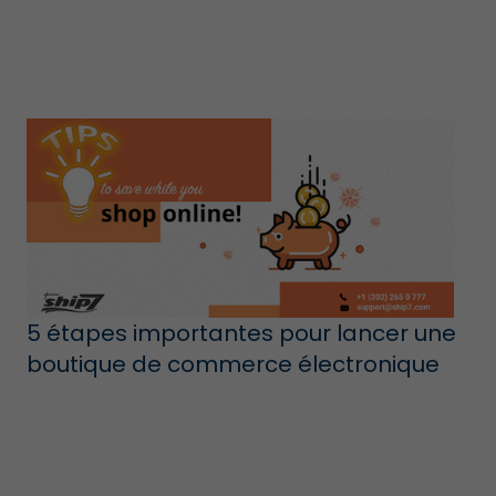
5 étapes importantes pour lancer une
boutique de commerce électronique