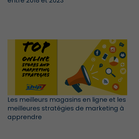
entre 2018 et 2023
Les meilleurs magasins en ligne et les
meilleures stratégies de marketing à
apprendre