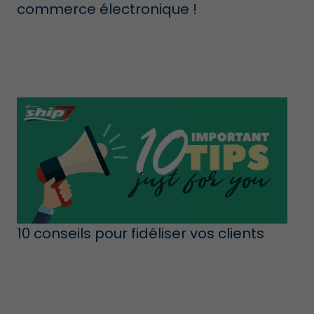
commerce électronique !
10 conseils pour fidéliser vos clients