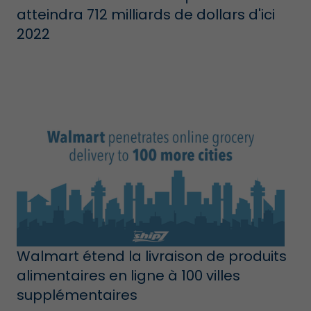
atteindra 712 milliards de dollars d'ici
2022
Walmart étend la livraison de produits
alimentaires en ligne à 100 villes
supplémentaires