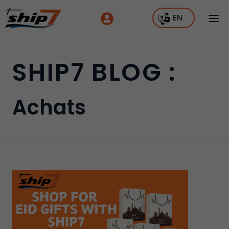
EN
SHIP7 BLOG :
Achats