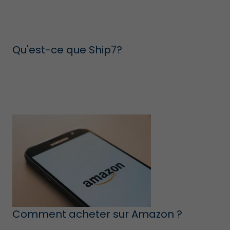
Qu'est-ce que Ship7?
Comment acheter sur Amazon ?