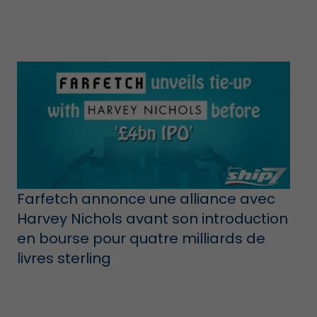
Farfetch annonce une alliance avec
Harvey Nichols avant son introduction
en bourse pour quatre milliards de
livres sterling