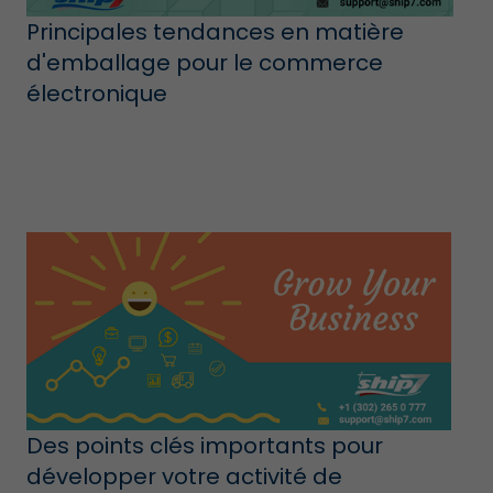
Principales tendances en matière
d'emballage pour le commerce
électronique
Des points clés importants pour
développer votre activité de