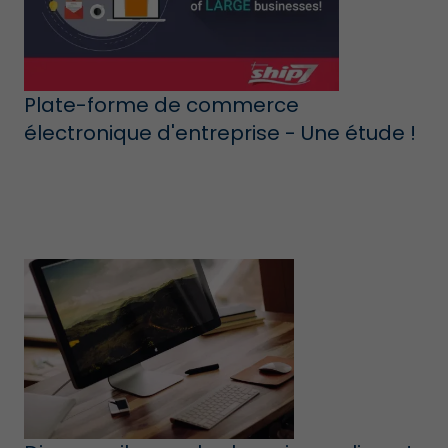
Plate-forme de commerce
électronique d'entreprise - Une étude !