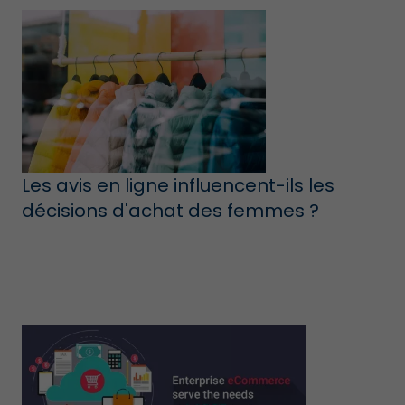
Les avis en ligne influencent-ils les
décisions d'achat des femmes ?