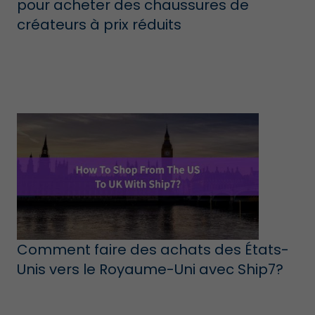
pour acheter des chaussures de
créateurs à prix réduits
Comment faire des achats des États-
Unis vers le Royaume-Uni avec Ship7?