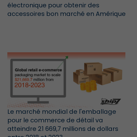
électronique pour obtenir des
accessoires bon marché en Amérique
Le marché mondial de l'emballage
pour le commerce de détail va
atteindre 21 669,7 millions de dollars