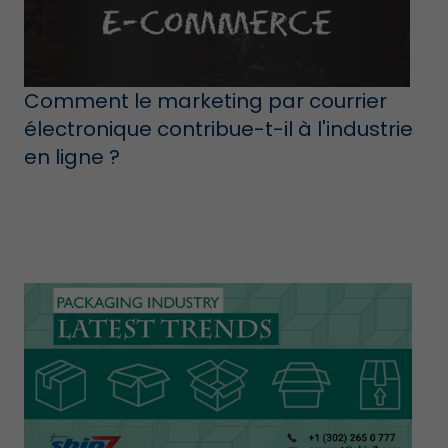
Comment le marketing par courrier
électronique contribue-t-il à l'industrie
en ligne ?