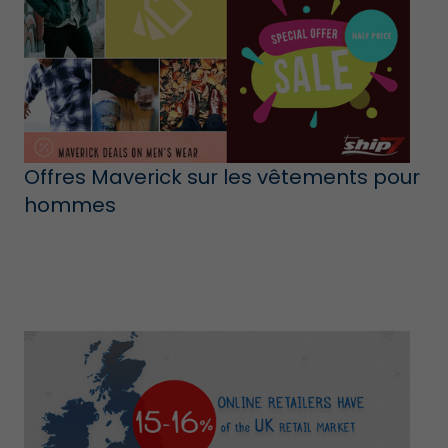
Offres Maverick sur les vêtements pour
hommes