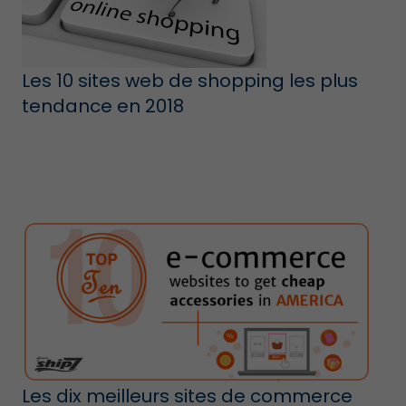
Les 10 sites web de shopping les plus
tendance en 2018
Les dix meilleurs sites de commerce