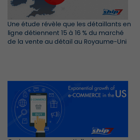
Une étude révèle que les détaillants en
ligne détiennent 15 à 16 % du marché
de la vente au détail au Royaume-Uni