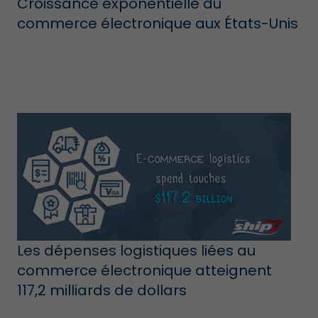
Croissance exponentielle du
commerce électronique aux États-Unis
Les dépenses logistiques liées au
commerce électronique atteignent
117,2 milliards de dollars