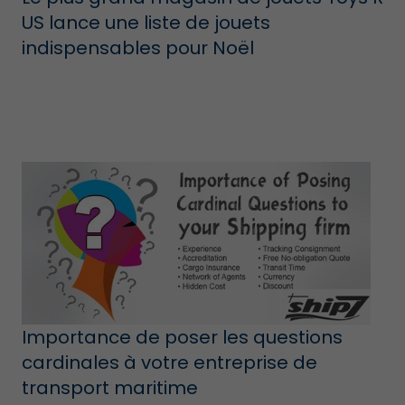
US lance une liste de jouets
indispensables pour Noël
Importance de poser les questions
cardinales à votre entreprise de
transport maritime