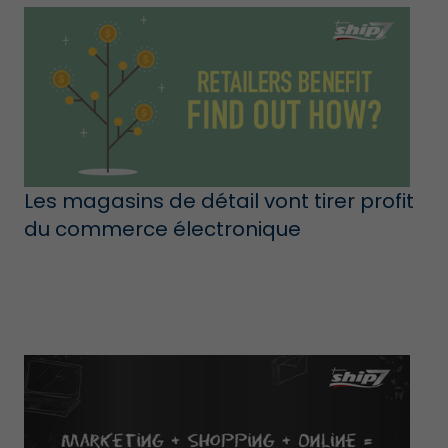
Les magasins de détail vont tirer profit
du commerce électronique