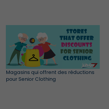
Magasins qui offrent des réductions
pour Senior Clothing