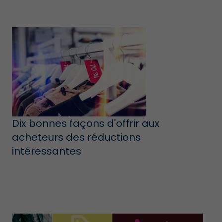
Dix bonnes façons d'offrir aux
acheteurs des réductions
intéressantes