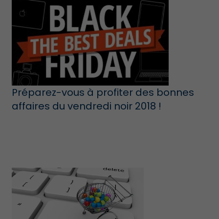
Préparez-vous à profiter des bonnes
affaires du vendredi noir 2018 !