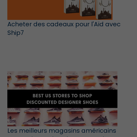
Acheter des cadeaux pour l'Aïd avec
Ship7
Les meilleurs magasins américains