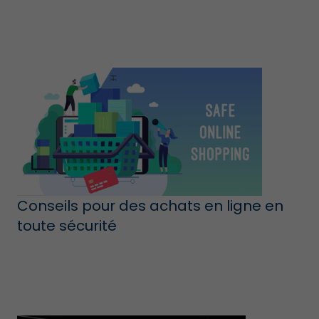
Conseils pour des achats en ligne en
toute sécurité