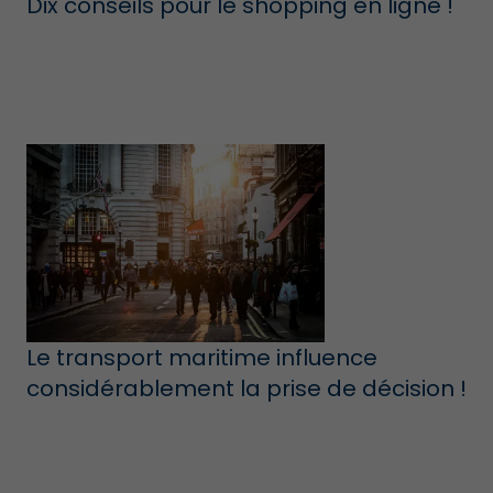
Dix conseils pour le shopping en ligne !
Le transport maritime influence
considérablement la prise de décision !