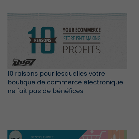
10 raisons pour lesquelles votre
boutique de commerce électronique
ne fait pas de bénéfices