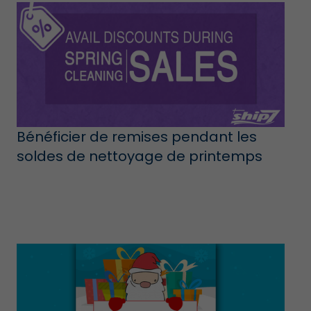
Bénéficier de remises pendant les
soldes de nettoyage de printemps