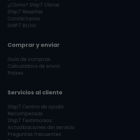
¿Cómo?
Ship7
Obras
Ship7
Reseñas
Contáctanos
SHIP7
BLOG
Comprar y enviar
Guía de compras
Calculadora de envío
Países
Servicios al cliente
Ship7
Centro de ayuda
Recompensas
Ship7
Testimonios
Actualizaciones del servicio
Preguntas frecuentes