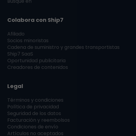
Busque en
Colabora con
Ship7
Afiliado
Socios minoristas
Cadena de suministro y grandes transportistas
Ship7
SaaS
Oportunidad publicitaria
Creadores de contenidos
Legal
Términos y condiciones
Política de privacidad
Seguridad de los datos
Facturación y reembolsos
Condiciones de envío
Artículos no aceptados