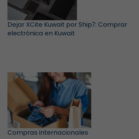
Dejar XCite Kuwait por Ship7: Comprar
electrónica en Kuwait
Compras internacionales