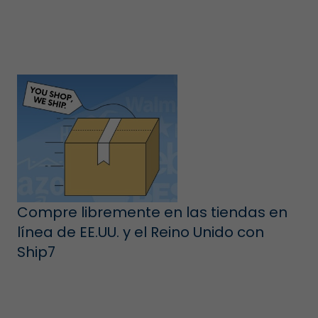
Compre libremente en las tiendas en
línea de EE.UU. y el Reino Unido con
Ship7