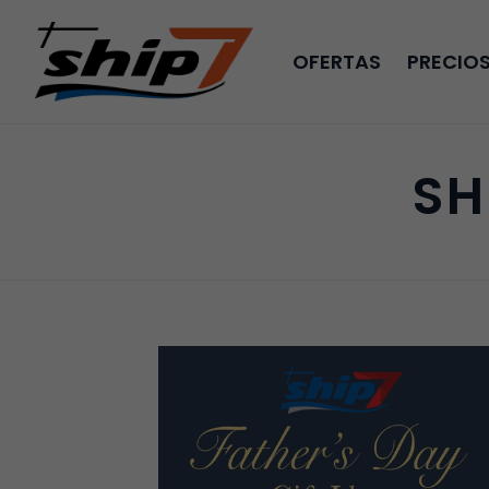
OFERTAS
PRECIO
SH