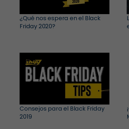
¿Qué nos espera en el Black
Friday 2020?
Consejos para el Black Friday
2019