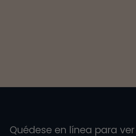
Quédese en línea para ver 