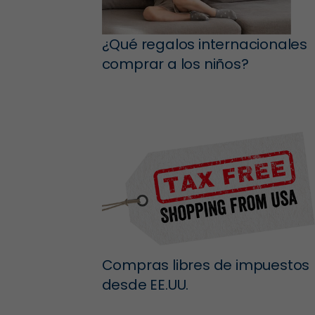
¿Qué regalos internacionales
comprar a los niños?
Compras libres de impuestos
desde EE.UU.