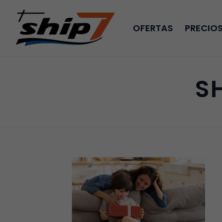
OFERTAS
PRECIO
S