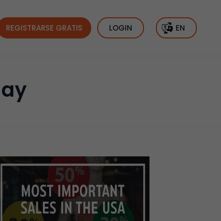
REGISTRARSE GRATIS
LOGIN
EN
day