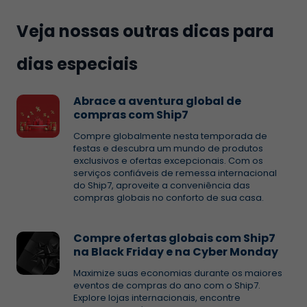
Veja nossas outras dicas para
dias especiais
Abrace a aventura global de
compras com Ship7
Compre globalmente nesta temporada de
festas e descubra um mundo de produtos
exclusivos e ofertas excepcionais. Com os
serviços confiáveis de remessa internacional
do Ship7, aproveite a conveniência das
compras globais no conforto de sua casa.
Compre ofertas globais com Ship7
na Black Friday e na Cyber Monday
Maximize suas economias durante os maiores
eventos de compras do ano com o Ship7.
Explore lojas internacionais, encontre