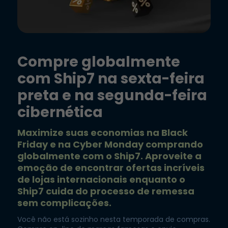
Compre globalmente
com Ship7 na sexta-feira
preta e na segunda-feira
cibernética
Maximize suas economias na Black
Friday e na Cyber Monday comprando
globalmente com o Ship7. Aproveite a
emoção de encontrar ofertas incríveis
de lojas internacionais enquanto o
Ship7 cuida do processo de remessa
sem complicações.
Você não está sozinho nesta temporada de compras.