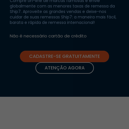
Compre on-line de marcas famosas e envie
globalmente com as menores taxas de remessa da
Ship7. Aproveite as grandes vendas e deixe-nos
cuidar de suas remessas Ship7: a maneira mais fácil,
barata e rápida de remessa internacional!
Não é necessário cartão de crédito
CADASTRE-SE GRATUITAMENTE
ATENÇÃO AGORA