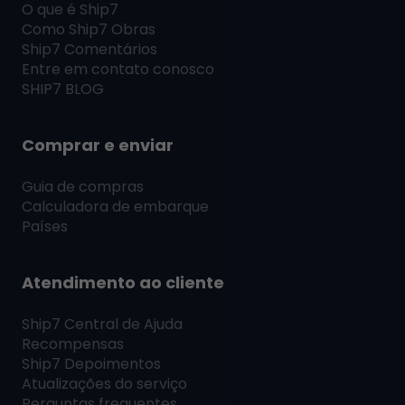
O que é
Ship7
Como
Ship7
Obras
Ship7
Comentários
Entre em contato conosco
SHIP7
BLOG
Comprar e enviar
Guia de compras
Calculadora de embarque
Países
Atendimento ao cliente
Ship7
Central de Ajuda
Recompensas
Ship7
Depoimentos
Atualizações do serviço
Perguntas frequentes