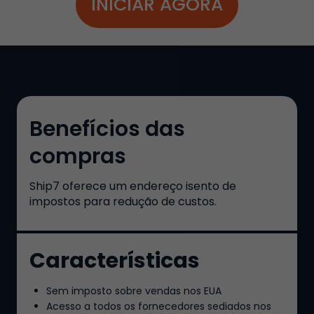
INICIAR AGORA
Benefícios das
compras
Ship7
oferece um endereço isento de
impostos para redução de custos.
Características
Sem imposto sobre vendas nos EUA
Acesso a todos os fornecedores sediados nos