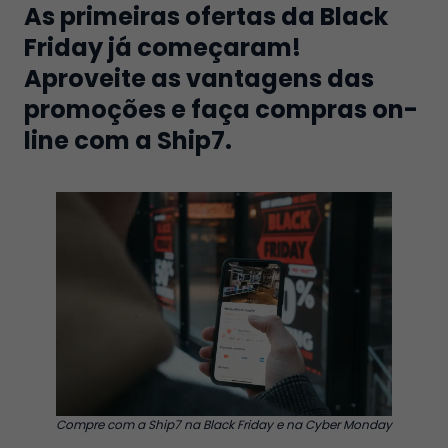
As primeiras ofertas da Black
Friday já começaram!
Aproveite as vantagens das
promoções e faça compras on-
line com a Ship7.
Compre com a Ship7 na Black Friday e na Cyber Monday