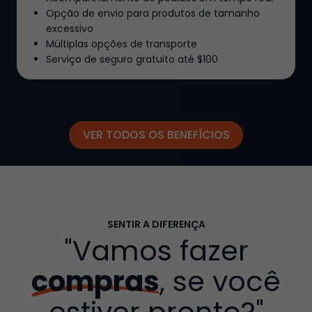
Opção de envio para produtos de tamanho
excessivo
Múltiplas opções de transporte
Serviço de seguro gratuito até
$100
VER TODOS OS BENEFÍCIOS
SENTIR A DIFERENÇA
"Vamos fazer
compras
, se você