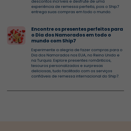
descontos incríveis e desfrute de uma
experiência de remessa perfeita, pois o Ship7
entrega suas compras em todo o mundo.
Encontre os presentes perfeitos para
o Dia dos Namorados em todo o
mundo com Ship7
Experimente a alegria de fazer compras para o
Dia dos Namorados nos EUA, no Reino Unido e
na Turquia. Explore presentes românticos,
tesouros personalizados e surpresas
deliciosas, tudo facilitado com os serviços
confiáveis de remessa internacional do Ship7.