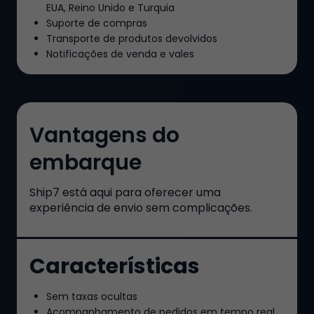
EUA, Reino Unido e Turquia
Suporte de compras
Transporte de produtos devolvidos
Notificações de venda e vales
Vantagens do
embarque
Ship7
está aqui para oferecer uma
experiência de envio sem complicações.
Características
Sem taxas ocultas
Acompanhamento de pedidos em tempo real