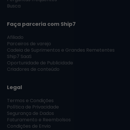
Busca
Faça parceria com
Ship7
Afiliado
Parceiros de varejo
Cadeia de Suprimentos e Grandes Remetentes
Ship7
SaaS
Oportunidade de Publicidade
Criadores de conteúdo
Legal
Termos e Condições
Política de Privacidade
Segurança de Dados
Faturamento e Reembolsos
Condições de Envio