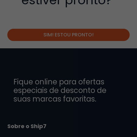
estiver pronto?"
SIM! ESTOU PRONTO!
Fique online para ofertas
especiais de desconto de
suas marcas favoritas.
Sobre o Ship7