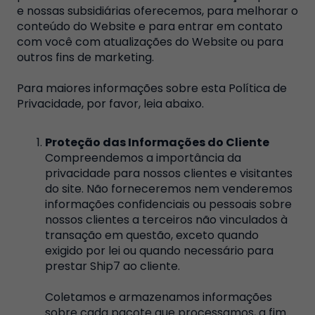
e nossas subsidiárias oferecemos, para melhorar o
conteúdo do Website e para entrar em contato
com você com atualizações do Website ou para
outros fins de marketing.
Para maiores informações sobre esta Política de
Privacidade, por favor, leia abaixo.
Proteção das Informações do Cliente
Compreendemos a importância da
privacidade para nossos clientes e visitantes
do site. Não forneceremos nem venderemos
informações confidenciais ou pessoais sobre
nossos clientes a terceiros não vinculados à
transação em questão, exceto quando
exigido por lei ou quando necessário para
prestar Ship7 ao cliente.
Coletamos e armazenamos informações
sobre cada pacote que processamos, a fim