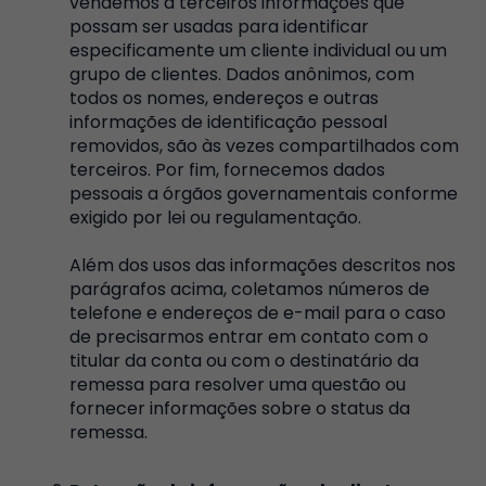
vendemos a terceiros informações que
possam ser usadas para identificar
especificamente um cliente individual ou um
grupo de clientes. Dados anônimos, com
todos os nomes, endereços e outras
informações de identificação pessoal
removidos, são às vezes compartilhados com
terceiros. Por fim, fornecemos dados
pessoais a órgãos governamentais conforme
exigido por lei ou regulamentação.
Além dos usos das informações descritos nos
parágrafos acima, coletamos números de
telefone e endereços de e-mail para o caso
de precisarmos entrar em contato com o
titular da conta ou com o destinatário da
remessa para resolver uma questão ou
fornecer informações sobre o status da
remessa.