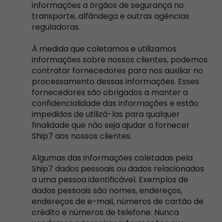
informações a órgãos de segurança no
transporte, alfândega e outras agências
reguladoras.
À medida que coletamos e utilizamos
informações sobre nossos clientes, podemos
contratar fornecedores para nos auxiliar no
processamento dessas informações. Esses
fornecedores são obrigados a manter a
confidencialidade das informações e estão
impedidos de utilizá-las para qualquer
finalidade que não seja ajudar a fornecer
Ship7 aos nossos clientes.
Algumas das informações coletadas pela
Ship7 dados pessoais ou dados relacionados
a uma pessoa identificável. Exemplos de
dados pessoais são nomes, endereços,
endereços de e-mail, números de cartão de
crédito e números de telefone. Nunca