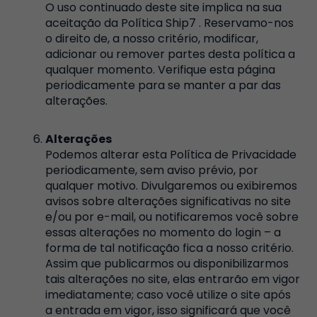
O uso continuado deste site implica na sua
aceitação da Política Ship7 . Reservamo-nos
o direito de, a nosso critério, modificar,
adicionar ou remover partes desta política a
qualquer momento. Verifique esta página
periodicamente para se manter a par das
alterações.
Alterações
Podemos alterar esta Política de Privacidade
periodicamente, sem aviso prévio, por
qualquer motivo. Divulgaremos ou exibiremos
avisos sobre alterações significativas no site
e/ou por e-mail, ou notificaremos você sobre
essas alterações no momento do login – a
forma de tal notificação fica a nosso critério.
Assim que publicarmos ou disponibilizarmos
tais alterações no site, elas entrarão em vigor
imediatamente; caso você utilize o site após
a entrada em vigor, isso significará que você