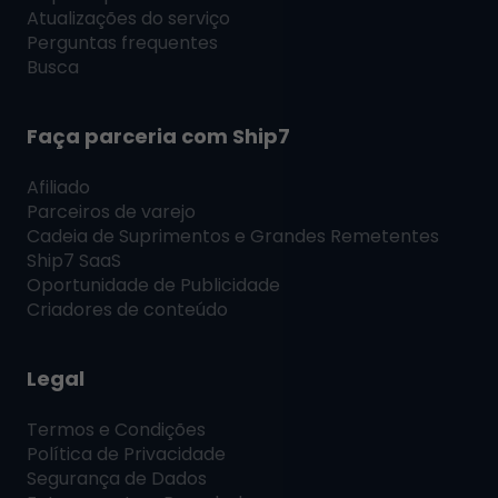
Atualizações do serviço
Perguntas frequentes
Busca
Faça parceria com
Ship7
Afiliado
Parceiros de varejo
Cadeia de Suprimentos e Grandes Remetentes
Ship7
SaaS
Oportunidade de Publicidade
Criadores de conteúdo
Legal
Termos e Condições
Política de Privacidade
Segurança de Dados