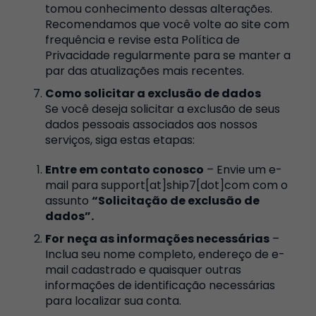
tomou conhecimento dessas alterações.
Recomendamos que você volte ao site com
frequência e revise esta Política de
Privacidade regularmente para se manter a
par das atualizações mais recentes.
Como solicitar a exclusão de dados
Se você deseja solicitar a exclusão de seus
dados pessoais associados aos nossos
serviços, siga estas etapas:
Entre em contato conosco
– Envie um e-
mail para support[at]ship7[dot]com com o
assunto
“Solicitação de exclusão de
dados
”.
For
ne
ça as informações necessárias
–
Inclua seu nome completo, endereço de e-
mail cadastrado e quaisquer outras
informações de identificação necessárias
para localizar sua conta.