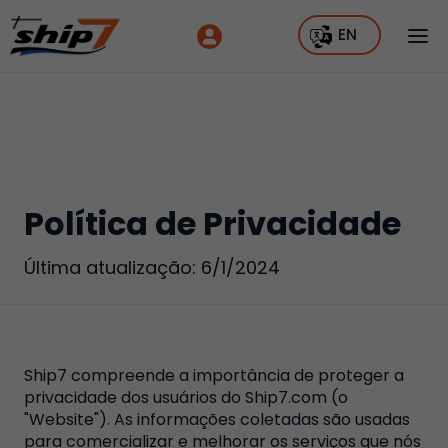
EN
Política de Privacidade
Última atualização:
6/1/2024
Ship7 compreende a importância de proteger a
privacidade dos usuários do Ship7.com (o
"Website"). As informações coletadas são usadas
para comercializar e melhorar os serviços que nós