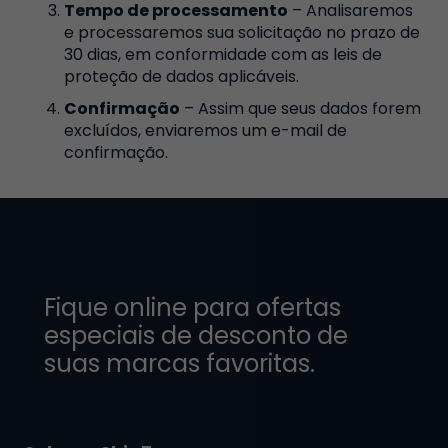
Tempo de processamento
– Analisaremos
e processaremos sua solicitação no prazo de
30 dias, em conformidade com as leis de
proteção de dados aplicáveis.
Confirmação
– Assim que seus dados forem
excluídos, enviaremos um e-mail de
confirmação.
Fique online para ofertas
especiais de desconto de
suas marcas favoritas.