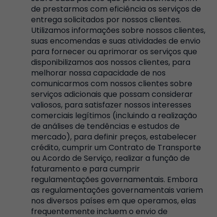
de prestarmos com eficiência os serviços de
entrega solicitados por nossos clientes.
Utilizamos informações sobre nossos clientes,
suas encomendas e suas atividades de envio
para fornecer ou aprimorar os serviços que
disponibilizamos aos nossos clientes, para
melhorar nossa capacidade de nos
comunicarmos com nossos clientes sobre
serviços adicionais que possam considerar
valiosos, para satisfazer nossos interesses
comerciais legítimos (incluindo a realização
de análises de tendências e estudos de
mercado), para definir preços, estabelecer
crédito, cumprir um Contrato de Transporte
ou Acordo de Serviço, realizar a função de
faturamento e para cumprir
regulamentações governamentais. Embora
as regulamentações governamentais variem
nos diversos países em que operamos, elas
frequentemente incluem o envio de