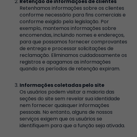
Retenção de informações de clientes
Retenhamos informações sobre os clientes
conforme necessário para fins comerciais e
conforme exigido pela legislação. Por
exemplo, mantemos informações sobre
encomendas, incluindo nomes e endereços,
para que possamos fornecer comprovantes
de entrega e processar solicitações de
reclamação. Eliminamos cuidadosamente os
registros e apagamos as informações
quando os períodos de retenção expiram.
Informações coletadas pelo site
Os usuários podem visitar a maioria das
seções do site sem revelar sua identidade
nem fornecer quaisquer informações
pessoais. No entanto, alguns de nossos
serviços exigem que os usuários se
identifiquem para que a função seja ativada.