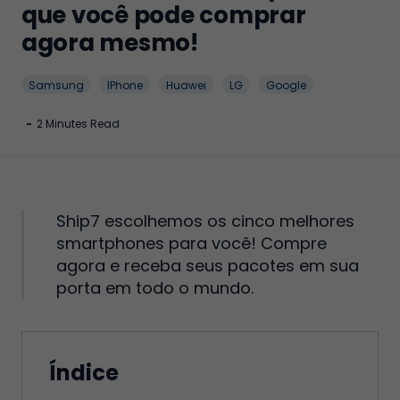
que você pode comprar
agora mesmo!
Samsung
IPhone
Huawei
LG
Google
-
2 Minutes Read
Ship7 escolhemos os cinco melhores
smartphones para você! Compre
agora e receba seus pacotes em sua
porta em todo o mundo.
Índice