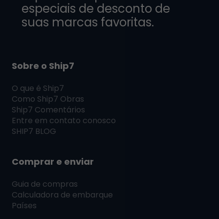
especiais de desconto de
suas marcas favoritas.
Sobre o Ship7
O que é
Ship7
Como
Ship7
Obras
Ship7
Comentários
Entre em contato conosco
SHIP7
BLOG
Comprar e enviar
Guia de compras
Calculadora de embarque
Países