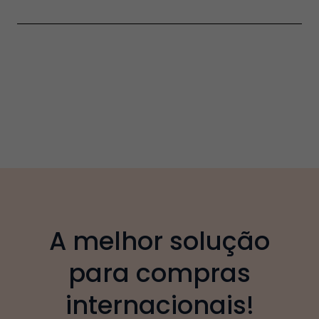
A melhor solução
para compras
internacionais!