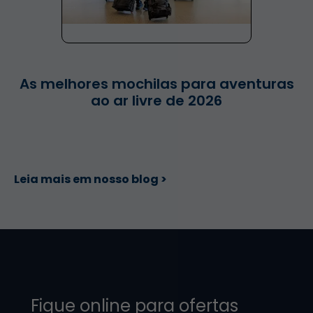
As melhores mochilas para aventuras
ao ar livre de 2026
Leia mais em nosso blog >
Fique online para ofertas