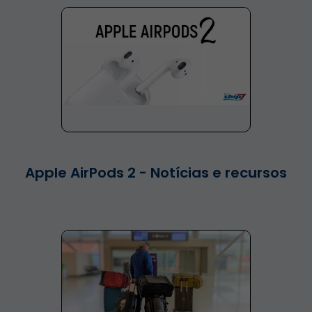
Apple AirPods 2 - Notícias e recursos