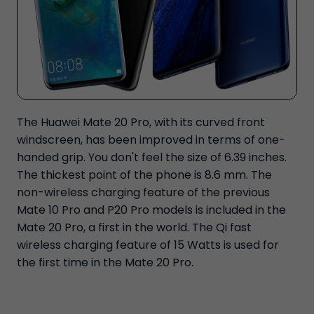
The Huawei Mate 20 Pro, with its curved front
windscreen, has been improved in terms of one-
handed grip. You don't feel the size of 6.39 inches.
The thickest point of the phone is 8.6 mm. The
non-wireless charging feature of the previous
Mate 10 Pro and P20 Pro models is included in the
Mate 20 Pro, a first in the world. The Qi fast
wireless charging feature of 15 Watts is used for
the first time in the Mate 20 Pro.