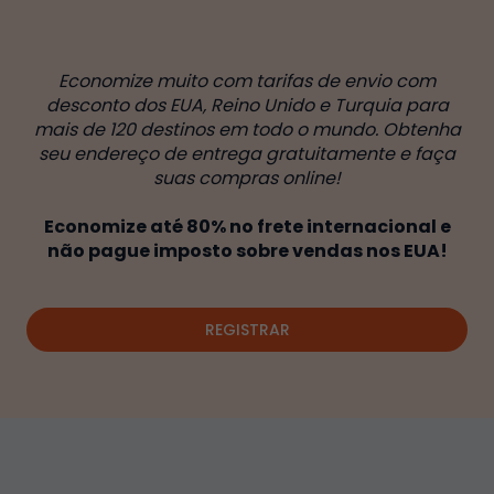
Economize muito com tarifas de envio com
desconto dos EUA, Reino Unido e Turquia para
mais de 120 destinos em todo o mundo. Obtenha
seu endereço de entrega gratuitamente e faça
suas compras online!
Economize até 80% no frete internacional e
não pague imposto sobre vendas nos EUA!
REGISTRAR