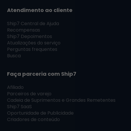
Atendimento ao cliente
Ship7
Central de Ajuda
Recompensas
Ship7
Depoimentos
Atualizações do serviço
Perguntas frequentes
Busca
Faça parceria com
Ship7
Afiliado
Parceiros de varejo
Cadeia de Suprimentos e Grandes Remetentes
Ship7
SaaS
Oportunidade de Publicidade
Criadores de conteúdo