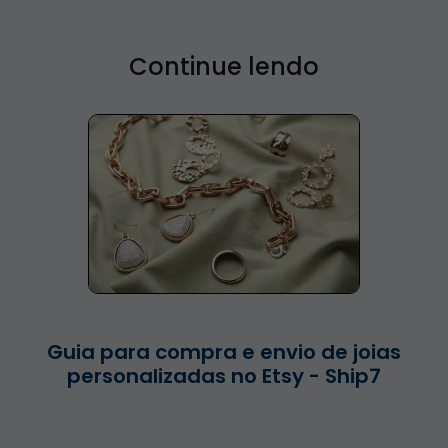
Continue lendo
Guia para compra e envio de joias
personalizadas no Etsy - Ship7