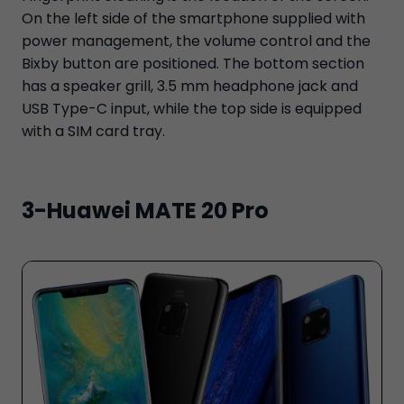
On the left side of the smartphone supplied with
power management, the volume control and the
Bixby button are positioned. The bottom section
has a speaker grill, 3.5 mm headphone jack and
USB Type-C input, while the top side is equipped
with a SIM card tray.
3-Huawei MATE 20 Pro