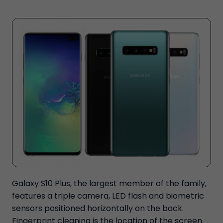
Galaxy S10 Plus, the largest member of the family,
features a triple camera, LED flash and biometric
sensors positioned horizontally on the back.
Fingerprint cleaning is the location of the screen.