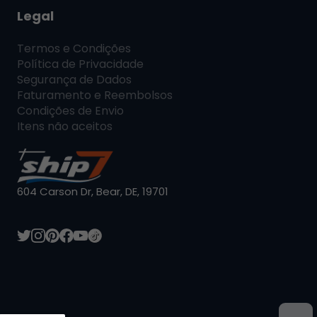
Legal
Termos e Condições
Política de Privacidade
Segurança de Dados
Faturamento e Reembolsos
Condições de Envio
Itens não aceitos
604 Carson Dr, Bear, DE, 19701