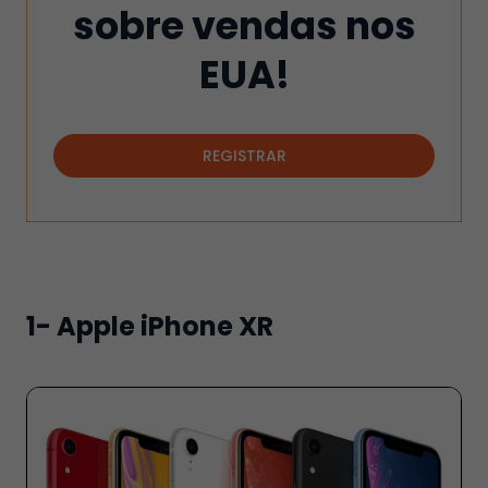
sobre vendas nos
EUA!
REGISTRAR
1- Apple iPhone XR