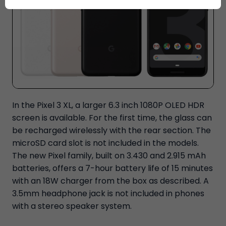
In the Pixel 3 XL, a larger 6.3 inch 1080P OLED HDR
screen is available. For the first time, the glass can
be recharged wirelessly with the rear section. The
microSD card slot is not included in the models.
The new Pixel family, built on 3.430 and 2.915 mAh
batteries, offers a 7-hour battery life of 15 minutes
with an 18W charger from the box as described. A
3.5mm headphone jack is not included in phones
with a stereo speaker system.