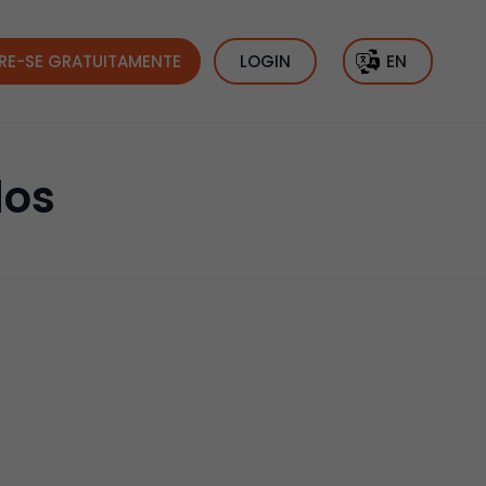
RE-SE GRATUITAMENTE
LOGIN
EN
dos