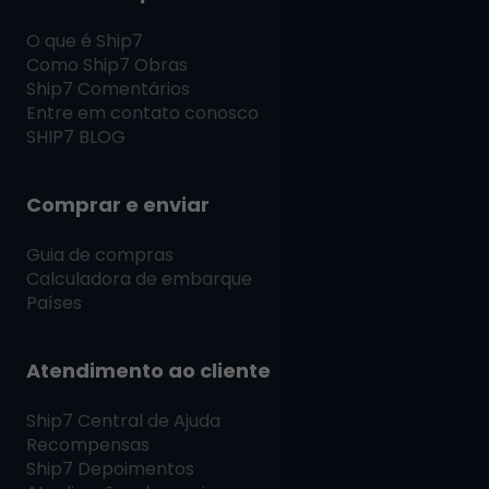
O que é
Ship7
Como
Ship7
Obras
Ship7
Comentários
Entre em contato conosco
SHIP7
BLOG
Comprar e enviar
Guia de compras
Calculadora de embarque
Países
Atendimento ao cliente
Ship7
Central de Ajuda
Recompensas
Ship7
Depoimentos