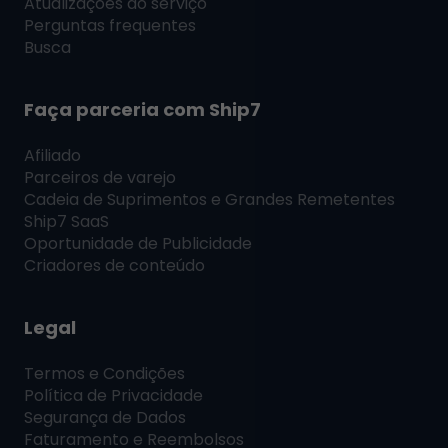
Atualizações do serviço
Perguntas frequentes
Busca
Faça parceria com
Ship7
Afiliado
Parceiros de varejo
Cadeia de Suprimentos e Grandes Remetentes
Ship7
SaaS
Oportunidade de Publicidade
Criadores de conteúdo
Legal
Termos e Condições
Política de Privacidade
Segurança de Dados
Faturamento e Reembolsos